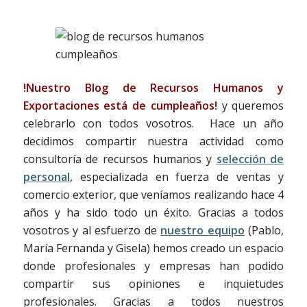
!Nuestro Blog de Recursos Humanos y
Exportaciones está de cumpleaños!
y queremos
celebrarlo con todos vosotros. Hace un año
decidimos compartir nuestra actividad como
consultoría de recursos humanos y
selección de
personal
, especializada en fuerza de ventas y
comercio exterior, que veníamos realizando hace 4
años y ha sido todo un éxito. Gracias a todos
vosotros y al esfuerzo de
nuestro equipo
(Pablo,
María Fernanda y Gisela) hemos creado un espacio
donde profesionales y empresas han podido
compartir sus opiniones e inquietudes
profesionales. Gracias a todos nuestros