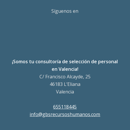
Síguenos en
¡Somos tu consultoría de selección de personal
en Valencia!
C/ Francisco Alcayde, 25
46183 L’Eliana
Valencia
655118445
info@gbsrecursoshumanos.com