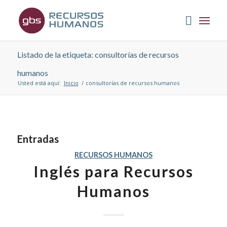
Listado de la etiqueta: consultorías de recursos
humanos
Usted está aquí:
Inicio
/
consultorías de recursos humanos
Entradas
RECURSOS HUMANOS
Inglés para Recursos
Humanos