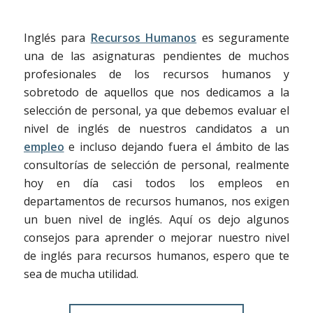
Inglés para
Recursos Humanos
es seguramente
una de las asignaturas pendientes de muchos
profesionales de los recursos humanos y
sobretodo de aquellos que nos dedicamos a la
selección de personal, ya que debemos evaluar el
nivel de inglés de nuestros candidatos a un
empleo
e incluso dejando fuera el ámbito de las
consultorías de selección de personal, realmente
hoy en día casi todos los empleos en
departamentos de recursos humanos, nos exigen
un buen nivel de inglés. Aquí os dejo algunos
consejos para aprender o mejorar nuestro nivel
de inglés para recursos humanos, espero que te
sea de mucha utilidad.