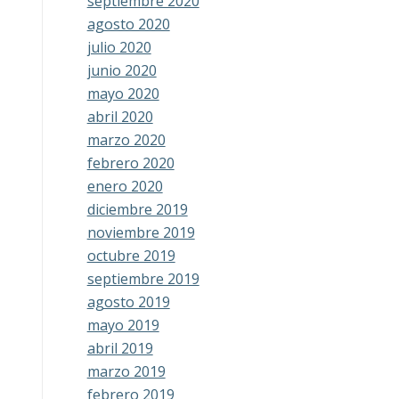
septiembre 2020
agosto 2020
julio 2020
junio 2020
mayo 2020
abril 2020
marzo 2020
febrero 2020
enero 2020
diciembre 2019
noviembre 2019
octubre 2019
septiembre 2019
agosto 2019
mayo 2019
abril 2019
marzo 2019
febrero 2019