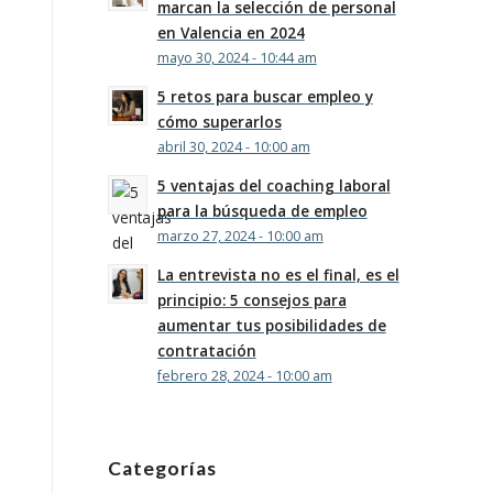
marcan la selección de personal
en Valencia en 2024
mayo 30, 2024 - 10:44 am
5 retos para buscar empleo y
cómo superarlos
abril 30, 2024 - 10:00 am
5 ventajas del coaching laboral
para la búsqueda de empleo
marzo 27, 2024 - 10:00 am
La entrevista no es el final, es el
principio: 5 consejos para
aumentar tus posibilidades de
contratación
febrero 28, 2024 - 10:00 am
Categorías