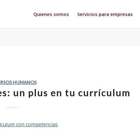
Quienes somos
Servicios para empresas
URSOS HUMANOS
s: un plus en tu currículum