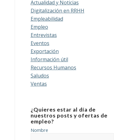
Actualidad y Noticias
Digitalización en RRHH
Empleabilidad
Empleo
Entrevistas
Eventos
Exportación
Información útil
Recursos Humanos
Saludos
Ventas
¿Quieres estar al día de
nuestros posts y ofertas de
empleo?
Nombre