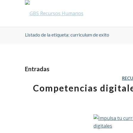
Listado de la etiqueta: curriculum de exito
Entradas
REC
Competencias digitale