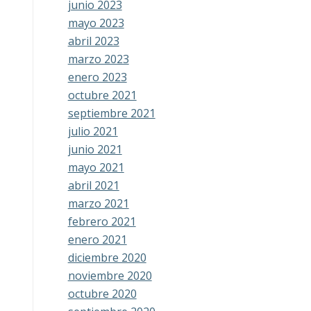
junio 2023
mayo 2023
abril 2023
marzo 2023
enero 2023
octubre 2021
septiembre 2021
julio 2021
junio 2021
mayo 2021
abril 2021
marzo 2021
febrero 2021
enero 2021
diciembre 2020
noviembre 2020
octubre 2020