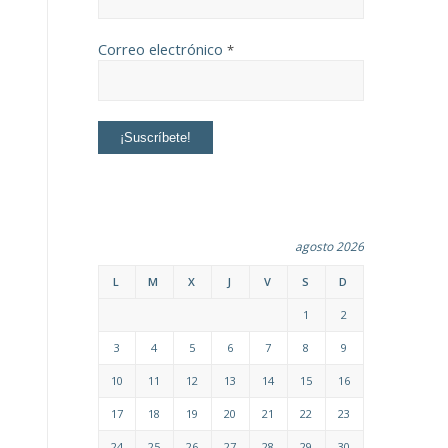
Correo electrónico
*
agosto 2026
L
M
X
J
V
S
D
1
2
3
4
5
6
7
8
9
10
11
12
13
14
15
16
17
18
19
20
21
22
23
24
25
26
27
28
29
30