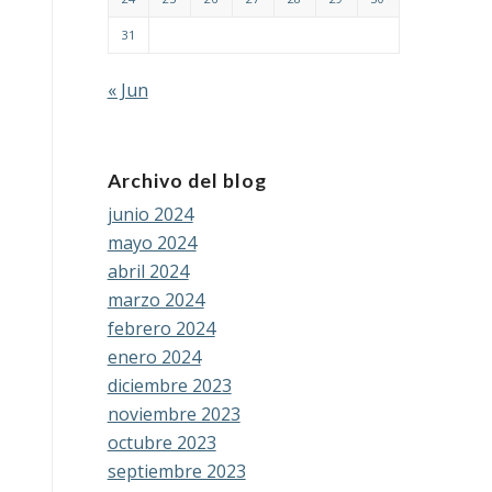
31
« Jun
Archivo del blog
junio 2024
mayo 2024
abril 2024
marzo 2024
febrero 2024
enero 2024
diciembre 2023
noviembre 2023
octubre 2023
septiembre 2023