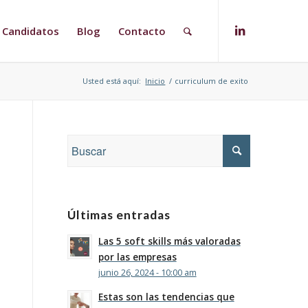
Candidatos
Blog
Contacto
Usted está aquí:
Inicio
/
curriculum de exito
Últimas entradas
Las 5 soft skills más valoradas
por las empresas
junio 26, 2024 - 10:00 am
Estas son las tendencias que