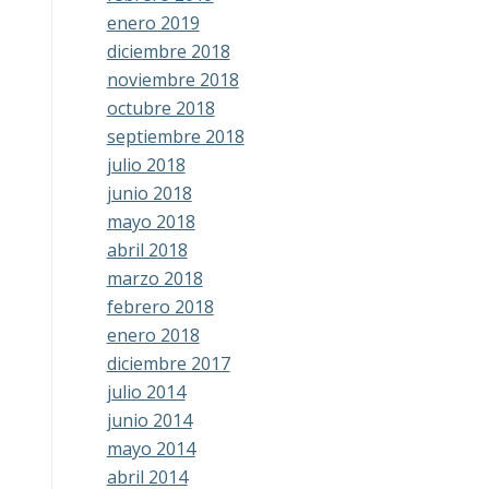
enero 2019
diciembre 2018
noviembre 2018
octubre 2018
septiembre 2018
julio 2018
junio 2018
mayo 2018
abril 2018
marzo 2018
febrero 2018
enero 2018
diciembre 2017
julio 2014
junio 2014
mayo 2014
abril 2014