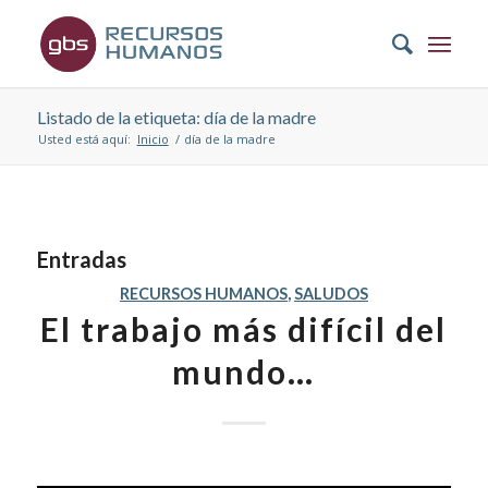
Listado de la etiqueta: día de la madre
Usted está aquí:
Inicio
/
día de la madre
Entradas
RECURSOS HUMANOS
,
SALUDOS
El trabajo más difícil del
mundo…