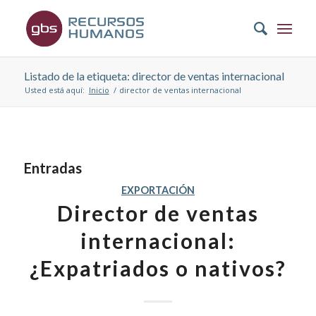
Listado de la etiqueta: director de ventas internacional
Usted está aquí:
Inicio
/
director de ventas internacional
Entradas
EXPORTACIÓN
Director de ventas
internacional:
¿Expatriados o nativos?