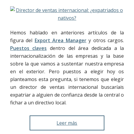
Hemos hablado en anteriores artículos de la
figura del
Export Area Manager
y otros cargos.
Puestos claves
dentro del área dedicada a la
internacionalización de las empresas y la base
sobre la que vamos a sustentar nuestra empresa
en el exterior. Pero puestos a elegir hoy os
planteamos esta pregunta, si tenemos que elegir
un director de ventas internacional buscaríais
expatriar a alguien de confianza desde la central o
fichar a un directivo local.
Leer más