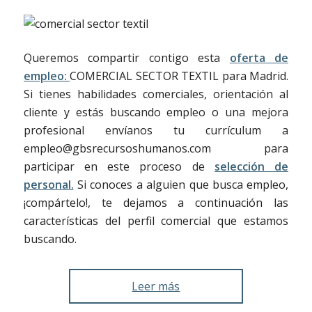
Queremos compartir contigo esta
oferta de
empleo:
COMERCIAL SECTOR TEXTIL para Madrid.
Si tienes habilidades comerciales, orientación al
cliente y estás buscando empleo o una mejora
profesional envíanos tu currículum a
empleo@gbsrecursoshumanos.com para
participar en este proceso de
selección de
personal.
Si conoces a alguien que busca empleo,
¡compártelo!, te dejamos a continuación las
características del perfil comercial que estamos
buscando.
Leer más