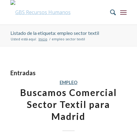
Listado de la etiqueta: empleo sector textil
Usted está aquí:
Inicio
/
empleo sector textil
Entradas
EMPLEO
Buscamos Comercial
Sector Textil para
Madrid