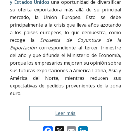
y Estados Unidos
una oportunidad de diversificar
su oferta exportadora más allá de su principal
mercado, la Unión Europea. Esto se debe
principalmente a la crisis que lleva años azotando
a los países europeos, lo que demuestra, como
recoge la
Encuesta de Coyuntura de la
Exportación
correspondiente al tercer trimestre
del año y que difunde el Ministerio de Economía,
porque los empresarios mejoran su opinión sobre
sus futuras exportaciones a América Latina, Asia y
América del Norte, mientras reducen sus
expectativas de pedidos provenientes de la zona
euro.
Leer más
Facebook
X
Email
LinkedIn