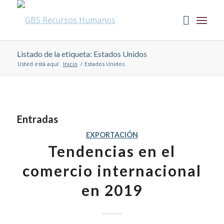
Listado de la etiqueta: Estados Unidos
Usted está aquí:
Inicio
/
Estados Unidos
Entradas
EXPORTACIÓN
Tendencias en el
comercio internacional
en 2019