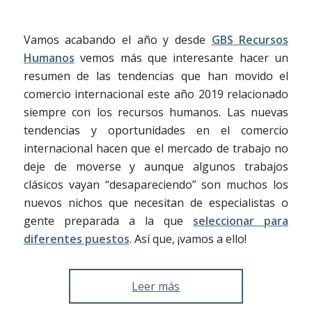
Vamos acabando el año y desde
GBS Recursos
Humanos
vemos más que interesante hacer un
resumen de las tendencias que han movido el
comercio internacional este año 2019 relacionado
siempre con los recursos humanos. Las nuevas
tendencias y oportunidades en el comercio
internacional hacen que el mercado de trabajo no
deje de moverse y aunque algunos trabajos
clásicos vayan “desapareciendo” son muchos los
nuevos nichos que necesitan de especialistas o
gente preparada a la que
seleccionar para
diferentes puestos
. Así que, ¡vamos a ello!
Leer más