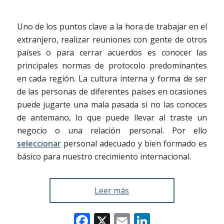
Uno de los puntos clave a la hora de trabajar en el
extranjero, realizar reuniones con gente de otros
países o para cerrar acuerdos es conocer las
principales normas de protocolo predominantes
en cada región. La cultura interna y forma de ser
de las personas de diferentes países en ocasiones
puede jugarte una mala pasada si no las conoces
de antemano, lo que puede llevar al traste un
negocio o una relación personal. Por ello
seleccionar
personal adecuado y bien formado es
básico para nuestro crecimiento internacional.
Leer más
Facebook
X
Email
LinkedIn