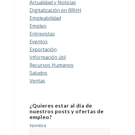
Actualidad y Noticias
Digitalización en RRHH
Empleabilidad
Empleo
Entrevistas
Eventos
Exportación
Información útil
Recursos Humanos
Saludos
Ventas
¿Quieres estar al día de
nuestros posts y ofertas de
empleo?
Nombre