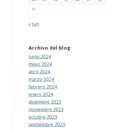
31
« Jun
Archivo del blog
junio 2024
mayo 2024
abril 2024
marzo 2024
febrero 2024
enero 2024
diciembre 2023
noviembre 2023
octubre 2023
septiembre 2023