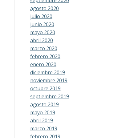
septiembre 2020
agosto 2020
julio 2020
junio 2020
mayo 2020
abril 2020
marzo 2020
febrero 2020
enero 2020
diciembre 2019
noviembre 2019
octubre 2019
septiembre 2019
agosto 2019
mayo 2019
abril 2019
marzo 2019
febrero 2019