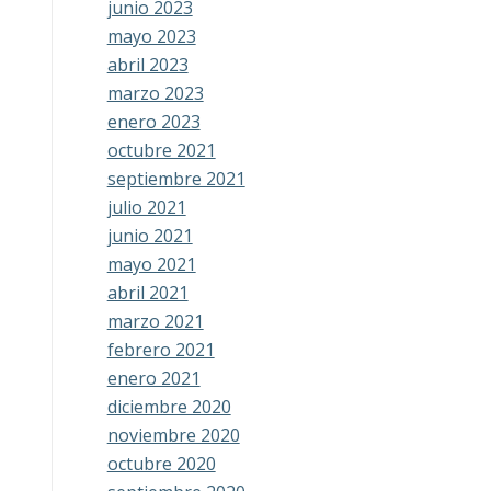
junio 2023
mayo 2023
abril 2023
marzo 2023
enero 2023
octubre 2021
septiembre 2021
julio 2021
junio 2021
mayo 2021
abril 2021
marzo 2021
febrero 2021
enero 2021
diciembre 2020
noviembre 2020
octubre 2020