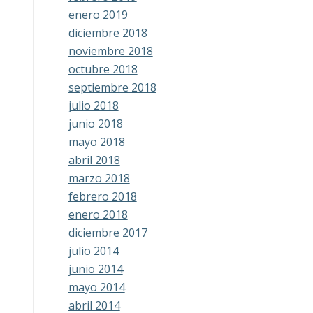
enero 2019
diciembre 2018
noviembre 2018
octubre 2018
septiembre 2018
julio 2018
junio 2018
mayo 2018
abril 2018
marzo 2018
febrero 2018
enero 2018
diciembre 2017
julio 2014
junio 2014
mayo 2014
abril 2014