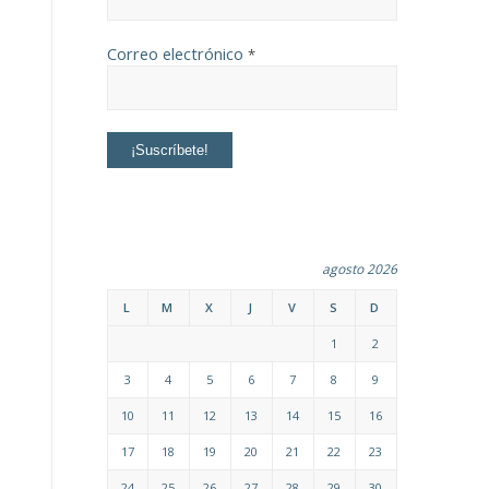
Correo electrónico
*
agosto 2026
L
M
X
J
V
S
D
1
2
3
4
5
6
7
8
9
10
11
12
13
14
15
16
17
18
19
20
21
22
23
24
25
26
27
28
29
30