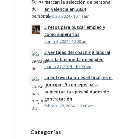
marcan la selección de personal
en Valencia en 2024
mayo 30, 2024 - 10:44 am
5 retos para buscar empleo y
cómo superarlos
abril 30, 2024 - 10:00 am
5 ventajas del coaching laboral
para la búsqueda de empleo
marzo 27, 2024 - 10:00 am
La entrevista no es el final, es el
principio: 5 consejos para
aumentar tus posibilidades de
contratación
febrero 28, 2024 - 10:00 am
Categorías