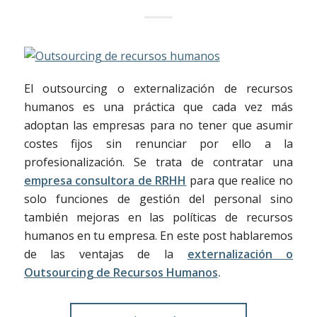
El outsourcing o externalización de recursos
humanos es una práctica que cada vez más
adoptan las empresas para no tener que asumir
costes fijos sin renunciar por ello a la
profesionalización. Se trata de contratar una
empresa consultora de RRHH
para que realice no
solo funciones de gestión del personal sino
también mejoras en las políticas de recursos
humanos en tu empresa. En este post hablaremos
de las ventajas de la
externalización o
Outsourcing de Recursos Humanos
.