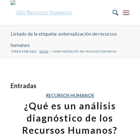
Listado de la etiqueta: externalización de recursos
humanos
Usted está aquí:
Inicio
/
externalización de recursos humanos
Entradas
RECURSOS HUMANOS
¿Qué es un análisis
diagnóstico de los
Recursos Humanos?