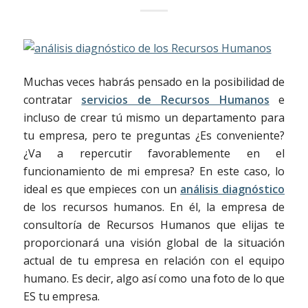
Muchas veces habrás pensado en la posibilidad de
contratar
servicios de Recursos Humanos
e
incluso de crear tú mismo un departamento para
tu empresa, pero te preguntas ¿Es conveniente?
¿Va a repercutir favorablemente en el
funcionamiento de mi empresa? En este caso, lo
ideal es que empieces con un
análisis diagnóstico
de los recursos humanos. En él, la empresa de
consultoría de Recursos Humanos que elijas te
proporcionará una visión global de la situación
actual de tu empresa en relación con el equipo
humano. Es decir, algo así como una foto de lo que
ES tu empresa.