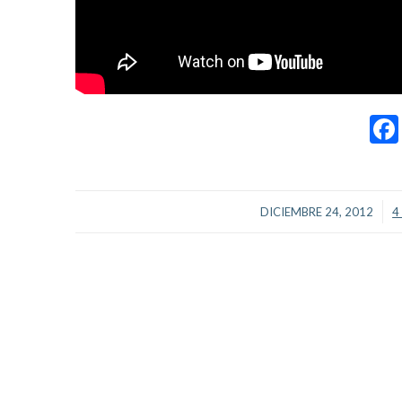
/
DICIEMBRE 24, 2012
4