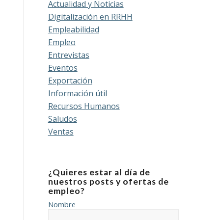
Actualidad y Noticias
Digitalización en RRHH
Empleabilidad
Empleo
Entrevistas
Eventos
Exportación
Información útil
Recursos Humanos
Saludos
Ventas
¿Quieres estar al día de
nuestros posts y ofertas de
empleo?
Nombre