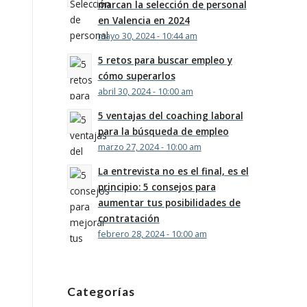
marcan la selección de personal
en Valencia en 2024
mayo 30, 2024 - 10:44 am
5 retos para buscar empleo y
cómo superarlos
abril 30, 2024 - 10:00 am
5 ventajas del coaching laboral
para la búsqueda de empleo
marzo 27, 2024 - 10:00 am
La entrevista no es el final, es el
principio: 5 consejos para
aumentar tus posibilidades de
contratación
febrero 28, 2024 - 10:00 am
Categorías