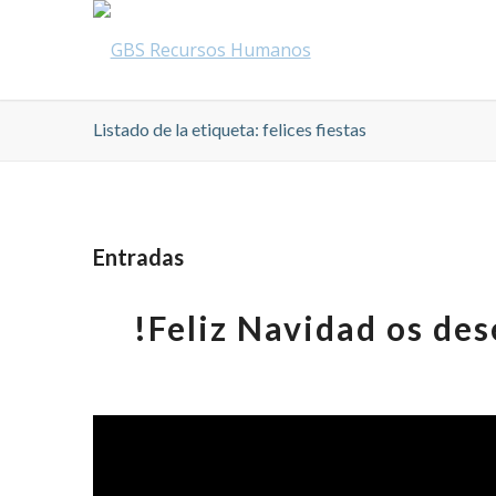
Listado de la etiqueta: felices fiestas
Entradas
!Feliz Navidad os de