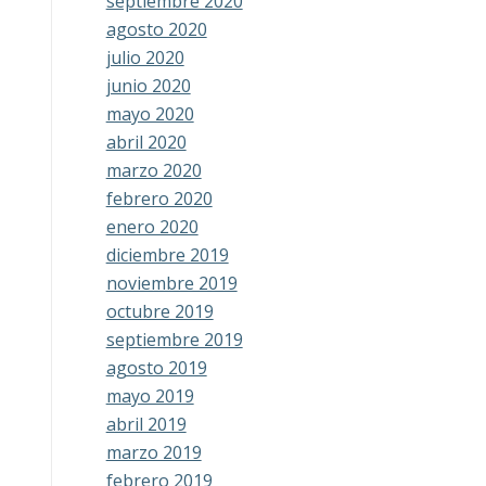
septiembre 2020
agosto 2020
julio 2020
junio 2020
mayo 2020
abril 2020
marzo 2020
febrero 2020
enero 2020
diciembre 2019
noviembre 2019
octubre 2019
septiembre 2019
agosto 2019
mayo 2019
abril 2019
marzo 2019
febrero 2019