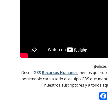
¡Felices
Desde
GBS
Recursos Humanos
, hemos querido 
poniéndole cara a todo el equipo GBS que mantie
nuestros suscriptores y a todos aq