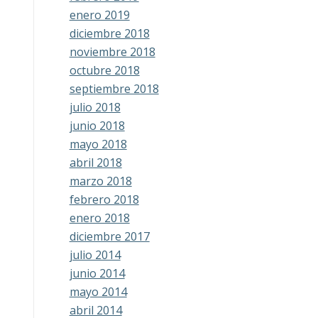
enero 2019
diciembre 2018
noviembre 2018
octubre 2018
septiembre 2018
julio 2018
junio 2018
mayo 2018
abril 2018
marzo 2018
febrero 2018
enero 2018
diciembre 2017
julio 2014
junio 2014
mayo 2014
abril 2014