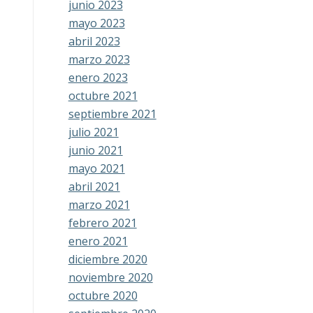
junio 2023
mayo 2023
abril 2023
marzo 2023
enero 2023
octubre 2021
septiembre 2021
julio 2021
junio 2021
mayo 2021
abril 2021
marzo 2021
febrero 2021
enero 2021
diciembre 2020
noviembre 2020
octubre 2020