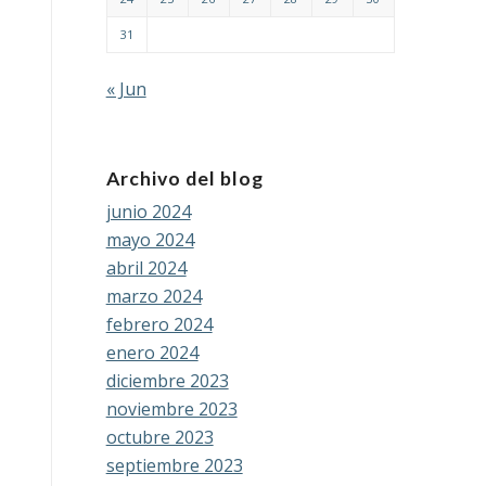
31
« Jun
Archivo del blog
junio 2024
mayo 2024
abril 2024
marzo 2024
febrero 2024
enero 2024
diciembre 2023
noviembre 2023
octubre 2023
septiembre 2023