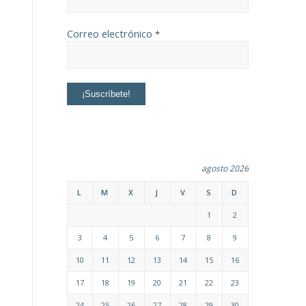
Correo electrónico
*
agosto 2026
L
M
X
J
V
S
D
1
2
3
4
5
6
7
8
9
10
11
12
13
14
15
16
17
18
19
20
21
22
23
24
25
26
27
28
29
30