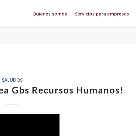
Quienes somos
Servicios para empresas
SALUDOS
sea Gbs Recursos Humanos!