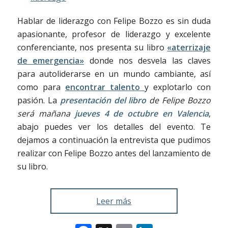
Hablar de liderazgo con Felipe Bozzo es sin duda
apasionante, profesor de liderazgo y excelente
conferenciante, nos presenta su libro
«aterrizaje
de emergencia»
donde nos desvela las claves
para autoliderarse en un mundo cambiante, así
como para
encontrar talento
y explotarlo con
pasión. La
presentación del libro
de Felipe Bozzo
será mañana
jueves 4 de octubre en Valencia
,
abajo puedes ver los detalles del evento. Te
dejamos a continuación la entrevista que pudimos
realizar con Felipe Bozzo antes del lanzamiento de
su libro.
Leer más