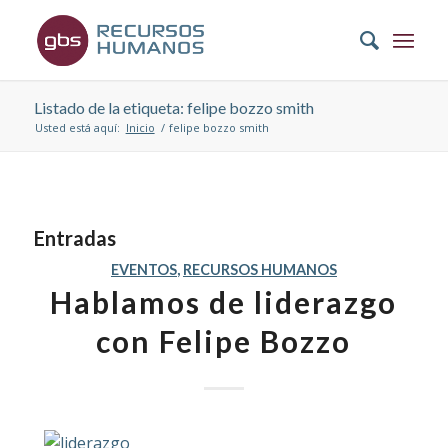
Listado de la etiqueta: felipe bozzo smith
Usted está aquí:
Inicio
/
felipe bozzo smith
Entradas
EVENTOS
,
RECURSOS HUMANOS
Hablamos de liderazgo
con Felipe Bozzo