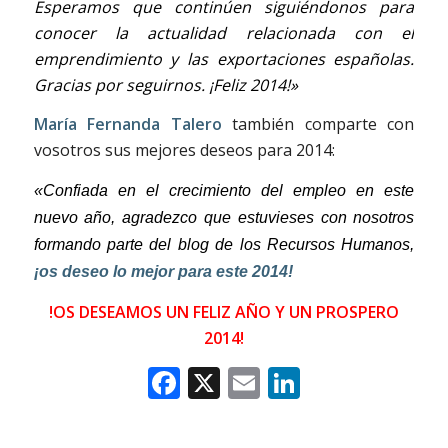
Esperamos que continúen siguiéndonos para
conocer la actualidad relacionada con el
emprendimiento y las exportaciones españolas.
Gracias por seguirnos. ¡Feliz 2014!»
María Fernanda Talero
también comparte con
vosotros sus mejores deseos para 2014:
«Confiada en el crecimiento del empleo en este
nuevo año, agradezco que estuvieses con nosotros
formando parte del blog de los Recursos Humanos,
¡os deseo lo mejor para este 2014!
!OS DESEAMOS UN FELIZ AÑO Y UN PROSPERO
2014!
Facebook
X
Email
LinkedIn