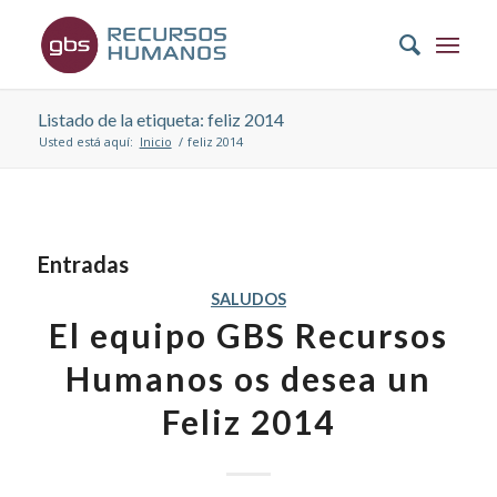
Listado de la etiqueta: feliz 2014
Usted está aquí:
Inicio
/
feliz 2014
Entradas
SALUDOS
El equipo GBS Recursos
Humanos os desea un
Feliz 2014