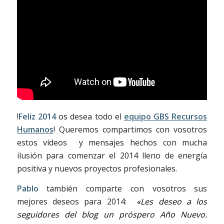
!
Feliz 2014
os desea todo el
equipo GBS Recursos
Humanos
! Queremos compartimos con vosotros
estos vídeos y mensajes hechos con mucha
ilusión para comenzar el 2014 lleno de energía
positiva y nuevos proyectos profesionales.
Pablo
también comparte con vosotros sus
mejores deseos para 2014:
«Les deseo a los
seguidores del blog un próspero Año Nuevo.