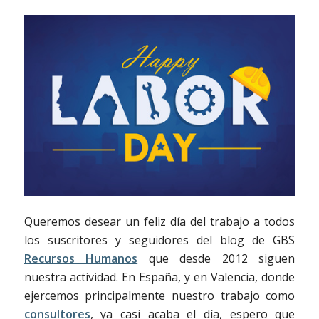
Queremos desear un feliz día del trabajo a todos
los suscritores y seguidores del blog de GBS
Recursos Humanos
que desde 2012 siguen
nuestra actividad. En España, y en Valencia, donde
ejercemos principalmente nuestro trabajo como
consultores
, ya casi acaba el día, espero que