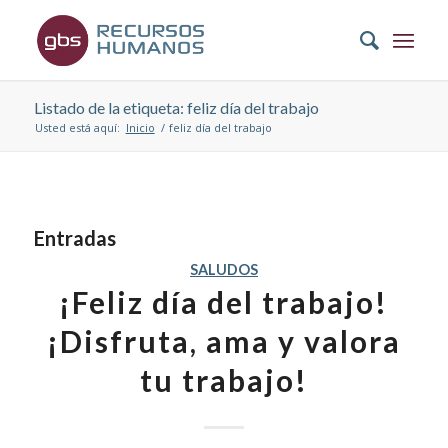
Listado de la etiqueta: feliz día del trabajo
Usted está aquí:
Inicio
/
feliz día del trabajo
Entradas
SALUDOS
¡Feliz día del trabajo!
¡Disfruta, ama y valora
tu trabajo!