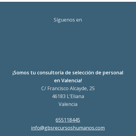
Síguenos en
¡Somos tu consultoría de selección de personal
en Valencia!
C/ Francisco Alcayde, 25
46183 L’Eliana
Valencia
655118445
info@gbsrecursoshumanos.com