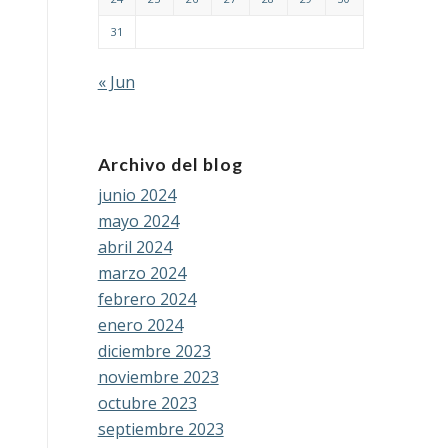
31
« Jun
Archivo del blog
junio 2024
mayo 2024
abril 2024
marzo 2024
febrero 2024
enero 2024
diciembre 2023
noviembre 2023
octubre 2023
septiembre 2023