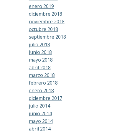
enero 2019
diciembre 2018
noviembre 2018
octubre 2018
septiembre 2018
julio 2018
junio 2018
mayo 2018
abril 2018
marzo 2018
febrero 2018
enero 2018
diciembre 2017
julio 2014
junio 2014
mayo 2014
abril 2014