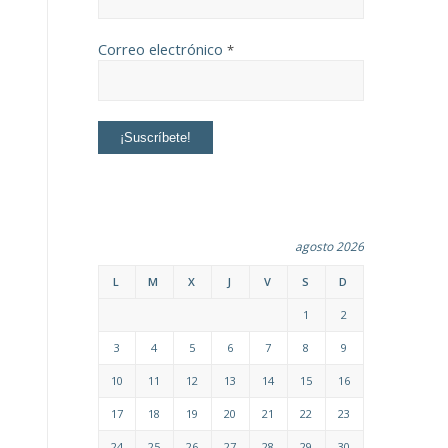
Correo electrónico
*
agosto 2026
L
M
X
J
V
S
D
1
2
3
4
5
6
7
8
9
10
11
12
13
14
15
16
17
18
19
20
21
22
23
24
25
26
27
28
29
30