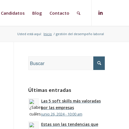
Candidatos
Blog
Contacto
Usted está aquí:
Inicio
/
gestión del desempeño laboral
Últimas entradas
Las 5 soft skills más valoradas
por las empresas
junio 26, 2024 - 10:00 am
Estas son las tendencias que