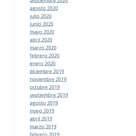
septiembre 2020
agosto 2020
julio 2020
junio 2020
mayo 2020
abril 2020
marzo 2020
febrero 2020
enero 2020
diciembre 2019
noviembre 2019
octubre 2019
septiembre 2019
agosto 2019
mayo 2019
abril 2019
marzo 2019
febrero 2019