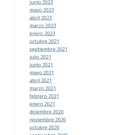
junio 2023
mayo 2023
abril 2023
marzo 2023
enero 2023
octubre 2021
septiembre 2021
julio 2021
junio 2021
mayo 2021
abril 2021
marzo 2021
febrero 2021
enero 2021
diciembre 2020
noviembre 2020
octubre 2020