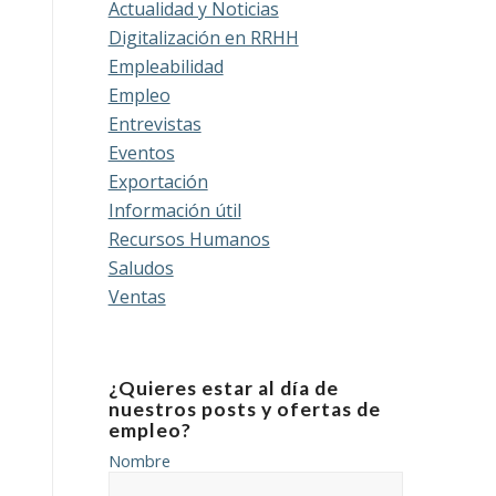
Actualidad y Noticias
Digitalización en RRHH
Empleabilidad
Empleo
Entrevistas
Eventos
Exportación
Información útil
Recursos Humanos
Saludos
Ventas
¿Quieres estar al día de
nuestros posts y ofertas de
empleo?
Nombre