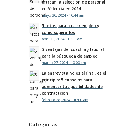
marcan la selección de personal
en Valencia en 2024
mayo 30, 2024 - 10:44 am
5 retos para buscar empleo y
cómo superarlos
abril 30, 2024 - 10:00 am
5 ventajas del coaching laboral
para la búsqueda de empleo
marzo 27, 2024 - 10:00 am
La entrevista no es el final, es el
principio: 5 consejos para
aumentar tus posibilidades de
contratación
febrero 28, 2024 - 10:00 am
Categorías