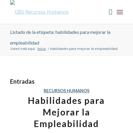
Listado de la etiqueta: habilidades para mejorar la
empleabilidad
Usted está aquí:
Inicio
/
habilidades para mejorar la empleabilidad
Entradas
RECURSOS HUMANOS
Habilidades para
Mejorar la
Empleabilidad