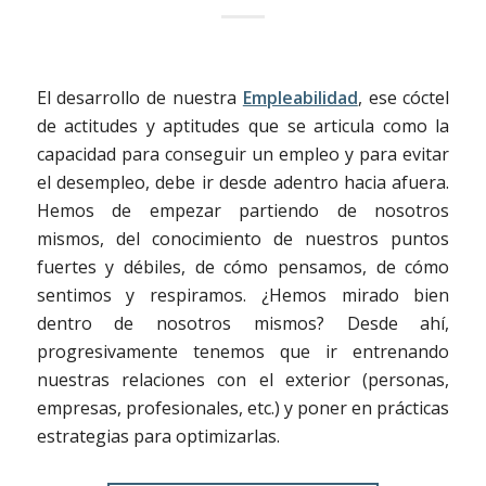
El desarrollo de nuestra
Empleabilidad
, ese cóctel
de actitudes y aptitudes que se articula como la
capacidad para conseguir un empleo y para evitar
el desempleo, debe ir desde adentro hacia afuera.
Hemos de empezar partiendo de nosotros
mismos, del conocimiento de nuestros puntos
fuertes y débiles, de cómo pensamos, de cómo
sentimos y respiramos. ¿Hemos mirado bien
dentro de nosotros mismos? Desde ahí,
progresivamente tenemos que ir entrenando
nuestras relaciones con el exterior (personas,
empresas, profesionales, etc.) y poner en prácticas
estrategias para optimizarlas.