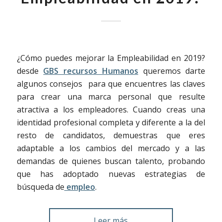
¿Cómo puedes mejorar la Empleabilidad en 2019?
desde
GBS recursos Humanos
queremos darte
algunos consejos para que encuentres las claves
para crear una marca personal que resulte
atractiva a los empleadores. Cuando creas una
identidad profesional completa y diferente a la del
resto de candidatos, demuestras que eres
adaptable a los cambios del mercado y a las
demandas de quienes buscan talento, probando
que has adoptado nuevas estrategias de
búsqueda de
empleo
.
Leer más