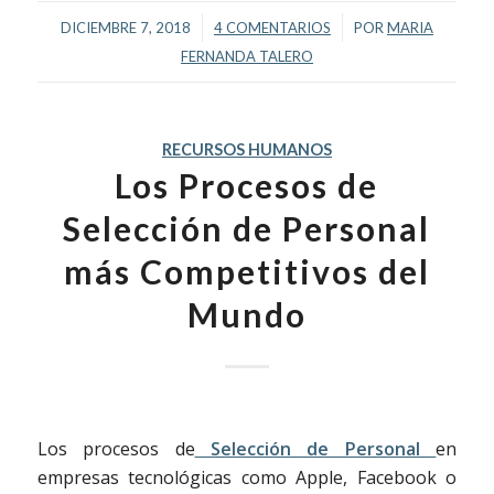
/
/
DICIEMBRE 7, 2018
4 COMENTARIOS
POR
MARIA
FERNANDA TALERO
RECURSOS HUMANOS
Los Procesos de
Selección de Personal
más Competitivos del
Mundo
Los procesos de
Selección de Personal
en
empresas tecnológicas como Apple, Facebook o