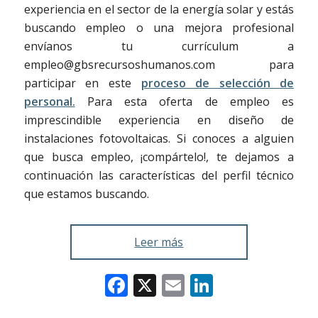
experiencia en el sector de la energía solar y estás
buscando empleo o una mejora profesional
envíanos tu currículum a
empleo@gbsrecursoshumanos.com para
participar en este
proceso de selección de
personal.
Para esta oferta de empleo es
imprescindible experiencia en diseño de
instalaciones fotovoltaicas. Si conoces a alguien
que busca empleo, ¡compártelo!, te dejamos a
continuación las características del perfil técnico
que estamos buscando.
Leer más
Facebook
X
Email
LinkedIn