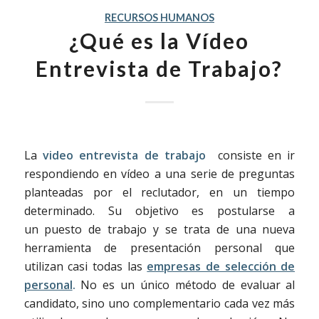
RECURSOS HUMANOS
¿Qué es la Vídeo
Entrevista de Trabajo?
La
video entrevista de trabajo
consiste en ir
respondiendo en vídeo a una serie de preguntas
planteadas por el reclutador, en un tiempo
determinado. Su objetivo es postularse a
un puesto de trabajo y se trata de una nueva
herramienta de presentación personal que
utilizan casi todas las
empresas de selección de
personal
.
No es un único método de evaluar al
candidato, sino uno complementario cada vez más