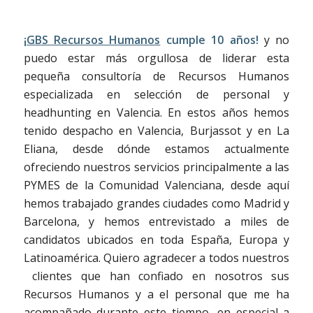
¡GBS Recursos Humanos
cumple 10 años!
y no
puedo estar más orgullosa de liderar esta
pequeña consultoría de Recursos Humanos
especializada en selección de personal y
headhunting en Valencia. En estos años hemos
tenido despacho en Valencia, Burjassot y en La
Eliana, desde dónde estamos actualmente
ofreciendo nuestros servicios principalmente a las
PYMES de la Comunidad Valenciana, desde aquí
hemos trabajado grandes ciudades como Madrid y
Barcelona, y hemos entrevistado a miles de
candidatos ubicados en toda España, Europa y
Latinoamérica. Quiero agradecer a todos nuestros
clientes que han confiado en nosotros sus
Recursos Humanos y a el personal que me ha
acompañado durante este tiempo, en especial a