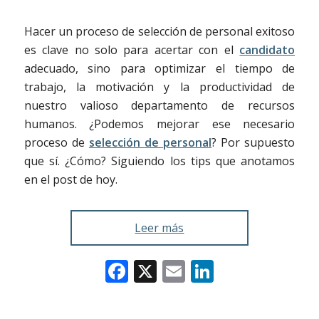
Hacer un proceso de selección de personal exitoso
es clave no solo para acertar con el
candidato
adecuado, sino para optimizar el tiempo de
trabajo, la motivación y la productividad de
nuestro valioso departamento de recursos
humanos. ¿Podemos mejorar ese necesario
proceso de
selección de persona
l
? Por supuesto
que sí. ¿Cómo? Siguiendo los tips que anotamos
en el post de hoy.
Leer más
Facebook
X
Email
LinkedIn