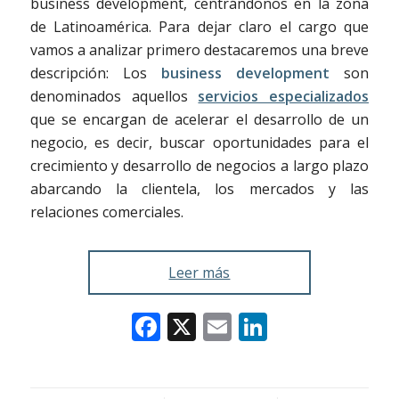
business development, centrándonos en la zona
de Latinoamérica. Para dejar claro el cargo que
vamos a analizar primero destacaremos una breve
descripción: Los
business development
son
denominados aquellos
servicios especializados
que se encargan de acelerar el desarrollo de un
negocio, es decir, buscar oportunidades para el
crecimiento y desarrollo de negocios a largo plazo
abarcando la clientela, los mercados y las
relaciones comerciales.
Leer más
Facebook
X
Email
LinkedIn