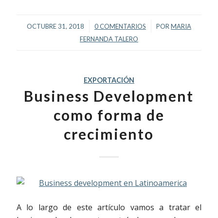
/
/
OCTUBRE 31, 2018
0 COMENTARIOS
POR
MARIA
FERNANDA TALERO
EXPORTACIÓN
Business Development
como forma de
crecimiento
A lo largo de este artículo vamos a tratar el