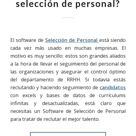
selección de personal?
El software de
Selección de Personal
está siendo
cada vez más usado en muchas empresas. El
motivo es muy sencillo: estos son grandes aliados
a la hora de llevar el seguimiento del personal de
las organizaciones y asegurar el control óptimo
del departamento de RRHH. Si todavía estás
reclutando y haciendo seguimiento de
candidatos
con excels y bases de datos de currículums
infinitas y desactualizadas, está claro que
necesitas un Software de Selección de Personal
para tratar de reclutar el mejor talento.