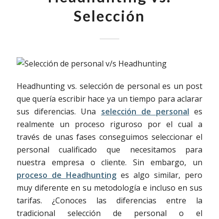
Selección
Headhunting vs. selección de personal es un post
que quería escribir hace ya un tiempo para aclarar
sus diferencias. Una
selección de personal
es
realmente un proceso riguroso por el cual a
través de unas fases conseguimos seleccionar el
personal cualificado que necesitamos para
nuestra empresa o cliente. Sin embargo, un
proceso de Headhunting
es algo similar, pero
muy diferente en su metodología e incluso en sus
tarifas. ¿Conoces las diferencias entre la
tradicional selección de personal o el