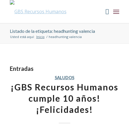
Listado de la etiqueta: headhunting valencia
Usted está aquí:
Inicio
/
headhunting valencia
Entradas
SALUDOS
¡GBS Recursos Humanos
cumple 10 años!
¡Felicidades!