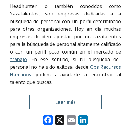
Headhunter, o también conocidos como
‘cazatalentos’, son empresas dedicadas a la
búsqueda de personal con un perfil determinado
para otras organizaciones. Hoy en día muchas
empresas deciden apostar por un cazatalentos
para la búsqueda de personal altamente calificado
o con un perfil poco común en el mercado de
trabajo
. En ese sentido, si tu búsqueda de
personal no ha sido exitosa, desde
Gbs Recursos
Humanos
podemos ayudarte a encontrar al
talento que buscas.
Leer más
Facebook
X
Email
LinkedIn