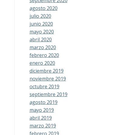
septiembre 2020
agosto 2020
julio 2020
junio 2020
mayo 2020
abril 2020
marzo 2020
febrero 2020
enero 2020
diciembre 2019
noviembre 2019
octubre 2019
septiembre 2019
agosto 2019
mayo 2019
abril 2019
marzo 2019
febrero 2019