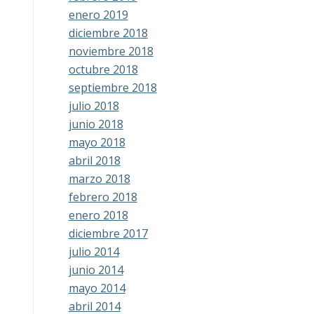
enero 2019
diciembre 2018
noviembre 2018
octubre 2018
septiembre 2018
julio 2018
junio 2018
mayo 2018
abril 2018
marzo 2018
febrero 2018
enero 2018
diciembre 2017
julio 2014
junio 2014
mayo 2014
abril 2014