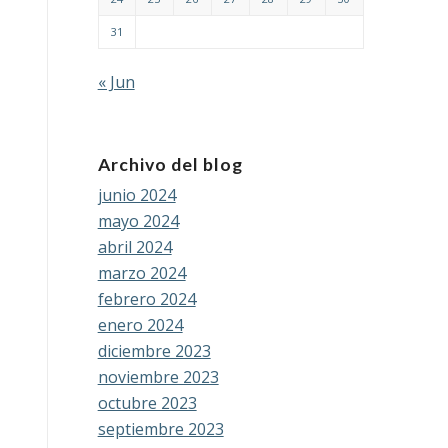
31
« Jun
Archivo del blog
junio 2024
mayo 2024
abril 2024
marzo 2024
febrero 2024
enero 2024
diciembre 2023
noviembre 2023
octubre 2023
septiembre 2023