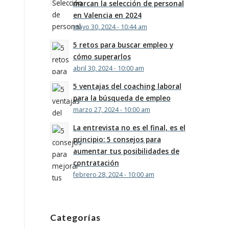
marcan la selección de personal
en Valencia en 2024
mayo 30, 2024 - 10:44 am
5 retos para buscar empleo y
cómo superarlos
abril 30, 2024 - 10:00 am
5 ventajas del coaching laboral
para la búsqueda de empleo
marzo 27, 2024 - 10:00 am
La entrevista no es el final, es el
principio: 5 consejos para
aumentar tus posibilidades de
contratación
febrero 28, 2024 - 10:00 am
Categorías