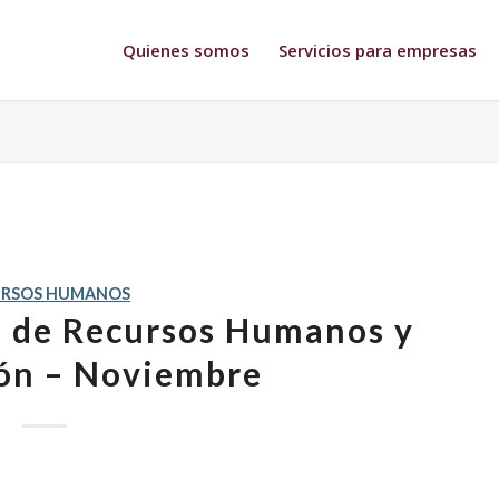
Quienes somos
Servicios para empresas
URSOS HUMANOS
s de Recursos Humanos y
ón – Noviembre