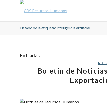
Listado de la etiqueta: inteligencia artificial
Entradas
REC
Boletín de Noticia
Exportaci