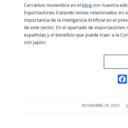
Cerramos noviembre en el
blog
con nuestra edic
Exportaciones tratando temas relacionados en l
importancia de la Inteligencia Artificial en el pr
de este sector. En el apartado de exportaciones 
españolas y el beneficio que puede traer a la Co
con Japón.
/
NOVIEMBRE 29, 2019