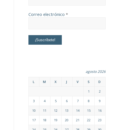
Correo electrónico
*
agosto 2026
L
M
X
J
V
S
D
1
2
3
4
5
6
7
8
9
10
11
12
13
14
15
16
17
18
19
20
21
22
23
24
25
26
27
28
29
30