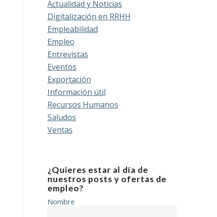
Actualidad y Noticias
Digitalización en RRHH
Empleabilidad
Empleo
Entrevistas
Eventos
Exportación
Información útil
Recursos Humanos
Saludos
Ventas
¿Quieres estar al día de
nuestros posts y ofertas de
empleo?
Nombre