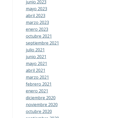
junio 2023
mayo 2023
abril 2023
marzo 2023
enero 2023
octubre 2021
septiembre 2021
julio 2021
junio 2021
mayo 2021
abril 2021
marzo 2021
febrero 2021
enero 2021
diciembre 2020
noviembre 2020
octubre 2020