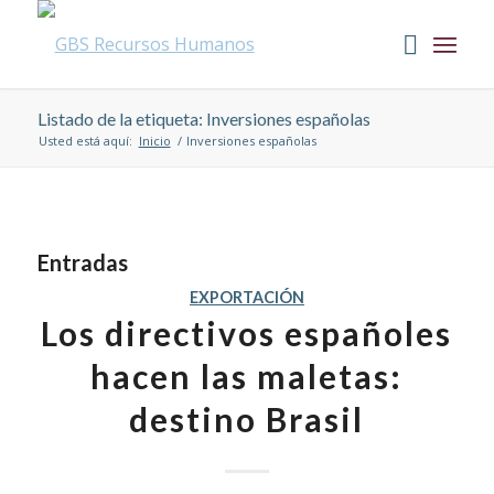
Listado de la etiqueta: Inversiones españolas
Usted está aquí:
Inicio
/
Inversiones españolas
Entradas
EXPORTACIÓN
Los directivos españoles
hacen las maletas:
destino Brasil