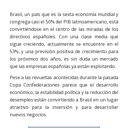
Brasil, un país que es la sexta economía mundial y
congrega casi el 50% del PIB latinoamericano, está
convirtiéndose en el centro de las miradas de los
directivos españoles. Con una clase media que
sigue creciendo, actualmente se encuentre en el
53%, y una previsión positiva de crecimiento para
los próximos dos años, es sin duda un mercado
que las empresas españolas ya están explotando.
Pese a las revueltas acontecidas durante la pasada
Copa Confederaciones parece que el desarrollo
económico, la estabilidad política y la reducción del
desempleo están convirtiendo a Brasil en un lugar
atractivo para la inversión y para desarrollar
nuevos negocios.