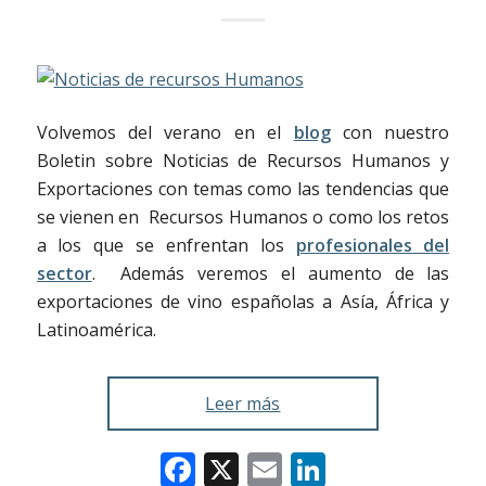
Volvemos del verano en el
blog
con nuestro
Boletin sobre Noticias de Recursos Humanos y
Exportaciones con temas como las tendencias que
se vienen en Recursos Humanos o como los retos
a los que se enfrentan los
profesionales del
sector
. Además veremos el aumento de las
exportaciones de vino españolas a Asía, África y
Latinoamérica.
Leer más
Facebook
X
Email
LinkedIn