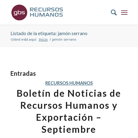
Listado de la etiqueta: jamón serrano
Usted está aquí:
Inicio
/
jamón serrano
Entradas
RECURSOS HUMANOS
Boletín de Noticias de
Recursos Humanos y
Exportación –
Septiembre