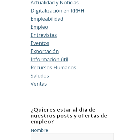
Actualidad y Noticias
Digitalización en RRHH
Empleabilidad
Empleo
Entrevistas
Eventos
Exportación
Información útil
Recursos Humanos
Saludos
Ventas
¿Quieres estar al día de
nuestros posts y ofertas de
empleo?
Nombre