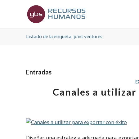
Listado de la etiqueta: joint ventures
Entradas
E
Canales a utilizar
Diseñar una estrategia adecuada para exportar