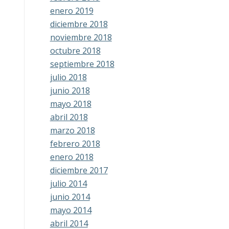
enero 2019
diciembre 2018
noviembre 2018
octubre 2018
septiembre 2018
julio 2018
junio 2018
mayo 2018
abril 2018
marzo 2018
febrero 2018
enero 2018
diciembre 2017
julio 2014
junio 2014
mayo 2014
abril 2014