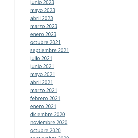
junio 2023
mayo 2023
abril 2023
marzo 2023
enero 2023
octubre 2021
septiembre 2021
julio 2021
junio 2021
mayo 2021
abril 2021
marzo 2021
febrero 2021
enero 2021
diciembre 2020
noviembre 2020
octubre 2020