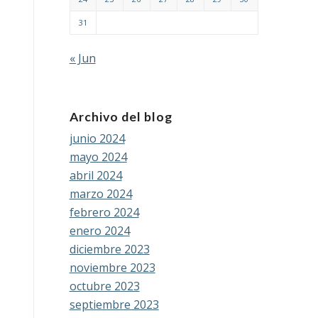
31
« Jun
Archivo del blog
junio 2024
mayo 2024
abril 2024
marzo 2024
febrero 2024
enero 2024
diciembre 2023
noviembre 2023
octubre 2023
septiembre 2023