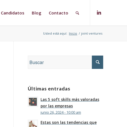
Candidatos
Blog
Contacto
Usted está aquí:
Inicio
/
joint ventures
Últimas entradas
Las 5 soft skills más valoradas
por las empresas
junio 26, 2024 - 10:00 am
Estas son las tendencias que