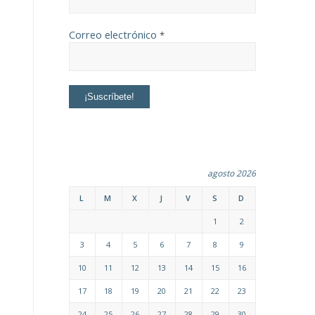
Correo electrónico
*
agosto 2026
L
M
X
J
V
S
D
1
2
3
4
5
6
7
8
9
10
11
12
13
14
15
16
17
18
19
20
21
22
23
24
25
26
27
28
29
30