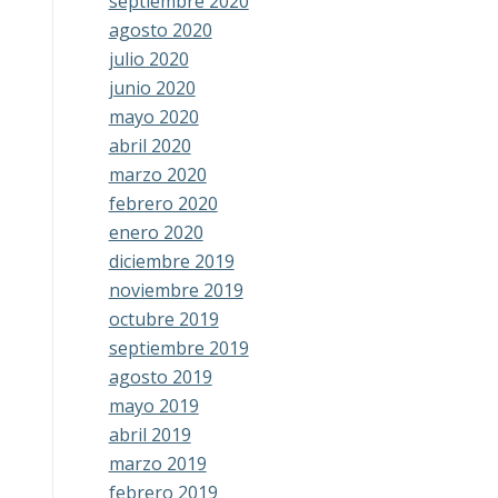
septiembre 2020
agosto 2020
julio 2020
junio 2020
mayo 2020
abril 2020
marzo 2020
febrero 2020
enero 2020
diciembre 2019
noviembre 2019
octubre 2019
septiembre 2019
agosto 2019
mayo 2019
abril 2019
marzo 2019
febrero 2019