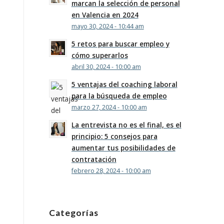
marcan la selección de personal
en Valencia en 2024
mayo 30, 2024 - 10:44 am
5 retos para buscar empleo y
cómo superarlos
abril 30, 2024 - 10:00 am
5 ventajas del coaching laboral
para la búsqueda de empleo
marzo 27, 2024 - 10:00 am
La entrevista no es el final, es el
principio: 5 consejos para
aumentar tus posibilidades de
contratación
febrero 28, 2024 - 10:00 am
Categorías