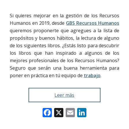
Si quieres mejorar en la gestión de los Recursos
Humanos en 2019, desde
GBS Recursos Humanos
queremos proponerte que agregues a la lista de
propósitos y buenos hábitos, la lectura de alguno
de los siguientes libros. ¿Estás listo para descubrir
los libros que han inspirado a algunos de los
mejores profesionales de los Recursos Humanos?
Seguro que serán una buena herramienta para
poner en práctica en tú equipo de
trabajo
.
Leer más
Facebook
X
Email
LinkedIn