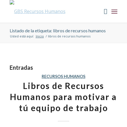
Listado de la etiqueta: libros de recursos humanos
Usted está aquí:
Inicio
/
libros de recursos humanos
Entradas
RECURSOS HUMANOS
Libros de Recursos
Humanos para motivar a
tú equipo de trabajo