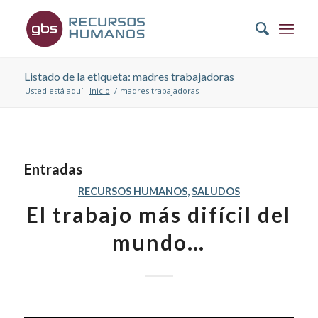
Listado de la etiqueta: madres trabajadoras
Usted está aquí:
Inicio
/
madres trabajadoras
Entradas
RECURSOS HUMANOS
,
SALUDOS
El trabajo más difícil del
mundo…