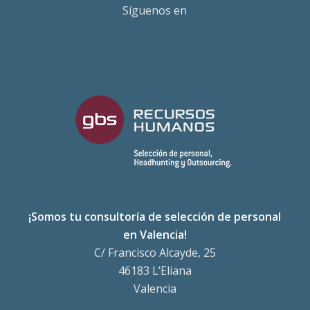
Síguenos en
¡Somos tu consultoría de selección de personal
en Valencia!
C/ Francisco Alcayde, 25
46183 L’Eliana
Valencia