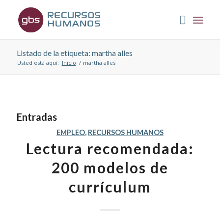
Listado de la etiqueta: martha alles
Usted está aquí:
Inicio
/
martha alles
Entradas
EMPLEO
,
RECURSOS HUMANOS
Lectura recomendada:
200 modelos de
currículum