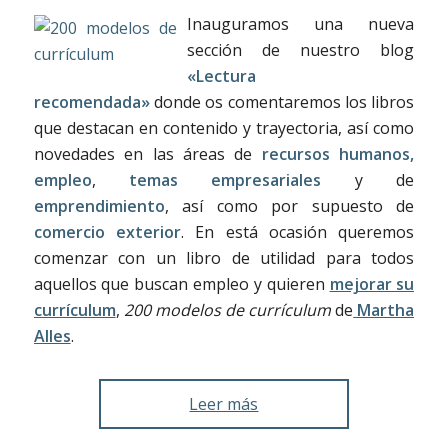
Inauguramos una nueva
sección de nuestro blog
«Lectura
recomendada»
donde os comentaremos los libros
que destacan en contenido y trayectoria, así como
novedades en las áreas de
recursos humanos,
empleo
,
temas empresariales
y de
emprendimiento
, así como por supuesto de
comercio exterior
. En está ocasión queremos
comenzar con un libro de utilidad para todos
aquellos que buscan empleo y quieren
mejorar su
currículum
,
200 modelos de currículum
de
Martha
Alles
.
Leer más