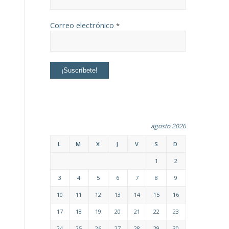
Correo electrónico
*
agosto 2026
L
M
X
J
V
S
D
1
2
3
4
5
6
7
8
9
10
11
12
13
14
15
16
17
18
19
20
21
22
23
24
25
26
27
28
29
30