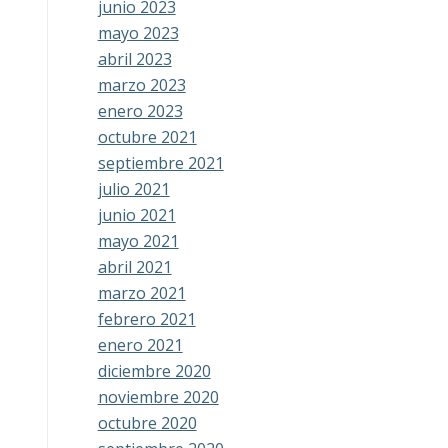
junio 2023
mayo 2023
abril 2023
marzo 2023
enero 2023
octubre 2021
septiembre 2021
julio 2021
junio 2021
mayo 2021
abril 2021
marzo 2021
febrero 2021
enero 2021
diciembre 2020
noviembre 2020
octubre 2020