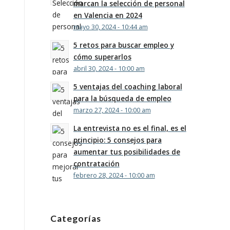
marcan la selección de personal
en Valencia en 2024
mayo 30, 2024 - 10:44 am
5 retos para buscar empleo y
cómo superarlos
abril 30, 2024 - 10:00 am
5 ventajas del coaching laboral
para la búsqueda de empleo
marzo 27, 2024 - 10:00 am
La entrevista no es el final, es el
principio: 5 consejos para
aumentar tus posibilidades de
contratación
febrero 28, 2024 - 10:00 am
Categorías