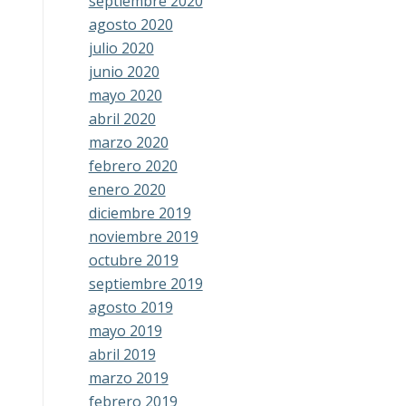
septiembre 2020
agosto 2020
julio 2020
junio 2020
mayo 2020
abril 2020
marzo 2020
febrero 2020
enero 2020
diciembre 2019
noviembre 2019
octubre 2019
septiembre 2019
agosto 2019
mayo 2019
abril 2019
marzo 2019
febrero 2019