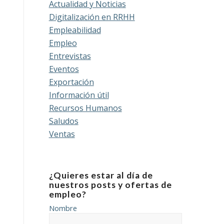
Actualidad y Noticias
Digitalización en RRHH
Empleabilidad
Empleo
Entrevistas
Eventos
Exportación
Información útil
Recursos Humanos
Saludos
Ventas
¿Quieres estar al día de
nuestros posts y ofertas de
empleo?
Nombre