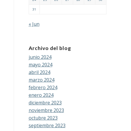
31
« Jun
Archivo del blog
junio 2024
mayo 2024
abril 2024
marzo 2024
febrero 2024
enero 2024
diciembre 2023
noviembre 2023
octubre 2023
septiembre 2023