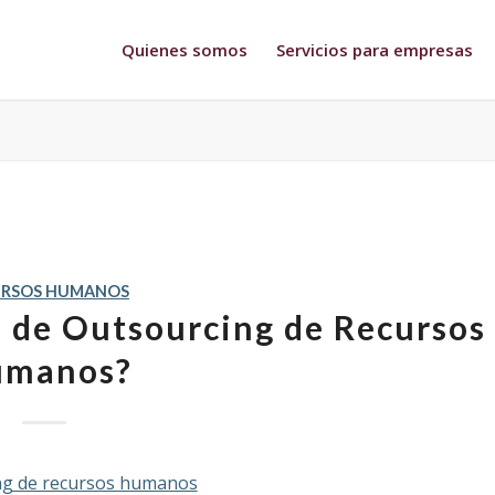
Quienes somos
Servicios para empresas
URSOS HUMANOS
 de Outsourcing de Recursos
umanos?