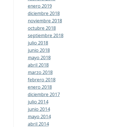
enero 2019
diciembre 2018
noviembre 2018
octubre 2018
septiembre 2018
julio 2018
junio 2018
mayo 2018
abril 2018
marzo 2018
febrero 2018
enero 2018
diciembre 2017
julio 2014
junio 2014
mayo 2014
abril 2014