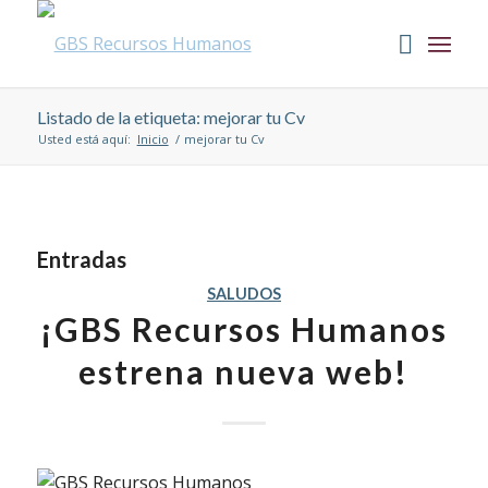
Listado de la etiqueta: mejorar tu Cv
Usted está aquí:
Inicio
/
mejorar tu Cv
Entradas
SALUDOS
¡GBS Recursos Humanos
estrena nueva web!