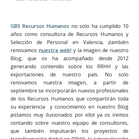
GBS Recursos Humanos
no solo ha cumplido 10
años como consultora de Recursos Humanos y
Selección de Personal en Valencia, ¡también
renovamos
nuestra web!
y la imagen de nuestro
Blog, que os ha acompañado desde 2012
generando contenido sobre los RRHH y las
exportaciones de nuestro país. No solo
renovamos nuestra imagen, a partir de
septiembre se incorporarán nuevos profesionales
de los Recursos Humanos que compartirán toda
su experiencia y conocimiento en nuestro Blog
¡estamos muy ilusionados por ello! ya os iremos
contando sobre nuestro equipo de consultores,
que también impulsarán los proyectos de
transformación digital en RRHH, la externalización