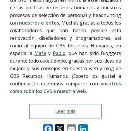
de las políticas de recursos humanos y nuestros
procesos de selección de personal y headhunting
con
nuestros clientes
. Muchas gracias a todos los
colaboradores que han hecho posible esta
renovación, diseñadores y programadores, así
como al equipo de GBS Recursos Humanos, en
especial a
Mafe
y
Pablo
, que han sido Bloggers
durante todo este tiempo, gracias por sus ideas de
mejora y sus consejos en nuestra web y blog de
GBS Recursos Humanos. ¡Espero os guste! a
continuación queremos compartir con
vosotros
cómo subir los CVS a nuestra web.
Leer más
Facebook
X
Email
LinkedIn