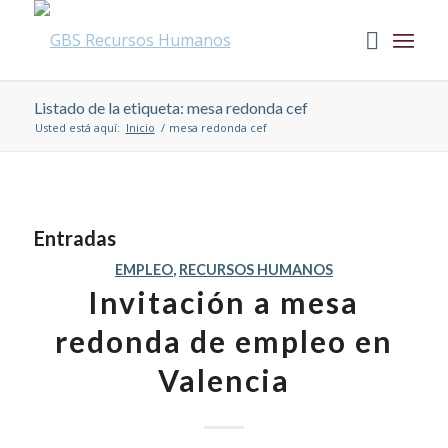
Listado de la etiqueta: mesa redonda cef
Usted está aquí:
Inicio
/
mesa redonda cef
Entradas
EMPLEO
,
RECURSOS HUMANOS
Invitación a mesa
redonda de empleo en
Valencia