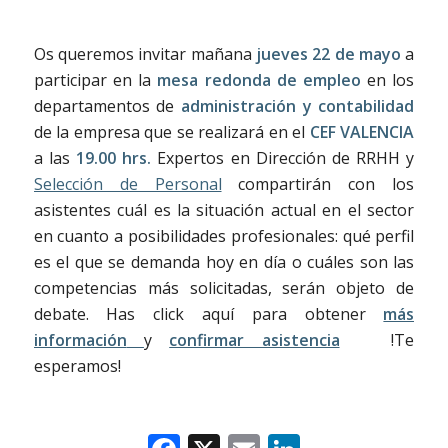
Os queremos invitar mañana
jueves 22 de mayo
a
participar en la
mesa redonda de empleo
en los
departamentos de
administración y contabilidad
de la empresa que se realizará en el
CEF VALENCIA
a las
19.00 hrs.
Expertos en Dirección de RRHH y
Selección de Personal
compartirán con los
asistentes cuál es la situación actual en el sector
en cuanto a posibilidades profesionales: qué perfil
es el que se demanda hoy en día o cuáles son las
competencias más solicitadas, serán objeto de
debate. Has click aquí para obtener
más
información
y
confirmar asistencia
!Te
esperamos!