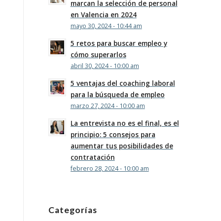
marcan la selección de personal
en Valencia en 2024
mayo 30, 2024 - 10:44 am
5 retos para buscar empleo y
cómo superarlos
abril 30, 2024 - 10:00 am
5 ventajas del coaching laboral
para la búsqueda de empleo
marzo 27, 2024 - 10:00 am
La entrevista no es el final, es el
principio: 5 consejos para
aumentar tus posibilidades de
contratación
febrero 28, 2024 - 10:00 am
Categorías