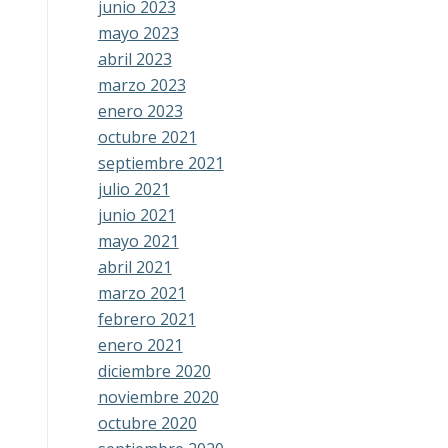
junio 2023
mayo 2023
abril 2023
marzo 2023
enero 2023
octubre 2021
septiembre 2021
julio 2021
junio 2021
mayo 2021
abril 2021
marzo 2021
febrero 2021
enero 2021
diciembre 2020
noviembre 2020
octubre 2020