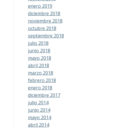
enero 2019
diciembre 2018
noviembre 2018
octubre 2018
septiembre 2018
julio 2018
junio 2018
mayo 2018
abril 2018
marzo 2018
febrero 2018
enero 2018
diciembre 2017
julio 2014
junio 2014
mayo 2014
abril 2014