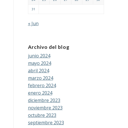
31
« Jun
Archivo del blog
junio 2024
mayo 2024
abril 2024
marzo 2024
febrero 2024
enero 2024
diciembre 2023
noviembre 2023
octubre 2023
septiembre 2023