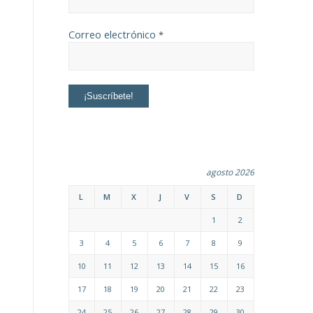
Correo electrónico
*
agosto 2026
L
M
X
J
V
S
D
1
2
3
4
5
6
7
8
9
10
11
12
13
14
15
16
17
18
19
20
21
22
23
24
25
26
27
28
29
30