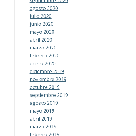
septiembre 2020
agosto 2020
julio 2020
junio 2020
mayo 2020
abril 2020
marzo 2020
febrero 2020
enero 2020
diciembre 2019
noviembre 2019
octubre 2019
septiembre 2019
agosto 2019
mayo 2019
abril 2019
marzo 2019
febrero 2019