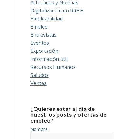
Actualidad y Noticias
Digitalización en RRHH
Empleabilidad
Empleo
Entrevistas
Eventos
Exportación
Información útil
Recursos Humanos
Saludos
Ventas
¿Quieres estar al día de
nuestros posts y ofertas de
empleo?
Nombre