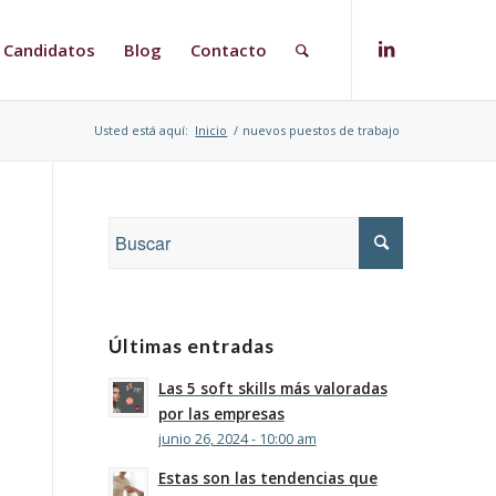
Candidatos
Blog
Contacto
Usted está aquí:
Inicio
/
nuevos puestos de trabajo
Últimas entradas
Las 5 soft skills más valoradas
por las empresas
junio 26, 2024 - 10:00 am
Estas son las tendencias que