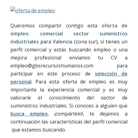
Queremos compartir contigo esta
oferta de
empleo:
comercial sector suministros
industriales
para
Valencia
(zona sur), si tienes un
perfil comercial y estás buscando empleo o una
mejora profesional envíanos tu CV a
empleo@gbsrecursoshumanos.com para
participar en este proceso de
selección de
personal
. Para esta oferta de empleo es muy
importante la experiencia comercial y es muy
valorarle el conocimiento del sector de
suministros industriales. Si conoces a alguien que
busca empleo
, ¡compártelo!, te dejamos a
continuación las características del perfil comercial
que estamos buscando.