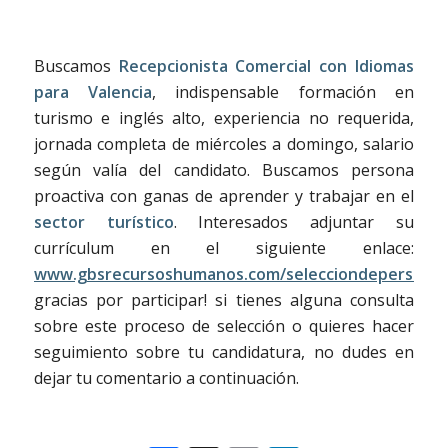
Buscamos
Recepcionista Comercial con Idiomas
para Valencia
, indispensable formación en
turismo e inglés alto, experiencia no requerida,
jornada completa de miércoles a domingo, salario
según valía del candidato. Buscamos persona
proactiva con ganas de aprender y trabajar en el
sector turístico
. Interesados adjuntar su
currículum en el siguiente enlace:
www.gbsrecursoshumanos.com/selecciondepersonal
gracias por participar! si tienes alguna consulta
sobre este proceso de selección o quieres hacer
seguimiento sobre tu candidatura, no dudes en
dejar tu comentario a continuación.