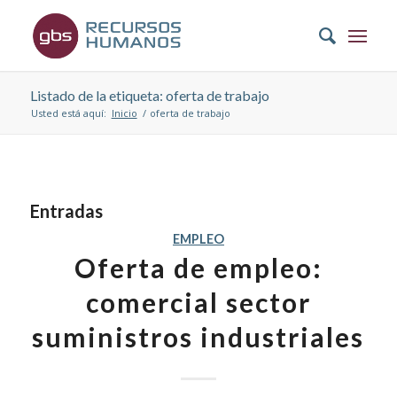
Listado de la etiqueta: oferta de trabajo
Usted está aquí:
Inicio
/
oferta de trabajo
Entradas
EMPLEO
Oferta de empleo:
comercial sector
suministros industriales