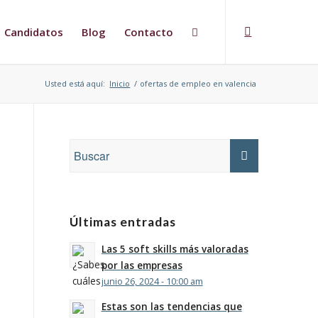
Candidatos
Blog
Contacto
Usted está aquí:
Inicio
/
ofertas de empleo en valencia
Últimas entradas
Las 5 soft skills más valoradas
por las empresas
junio 26, 2024 - 10:00 am
Estas son las tendencias que