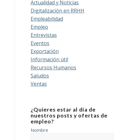
Actualidad y Noticias
Digitalización en RRHH
Empleabilidad
Empleo
Entrevistas
Eventos
Exportación
Información útil
Recursos Humanos
Saludos
Ventas
¿Quieres estar al día de
nuestros posts y ofertas de
empleo?
Nombre