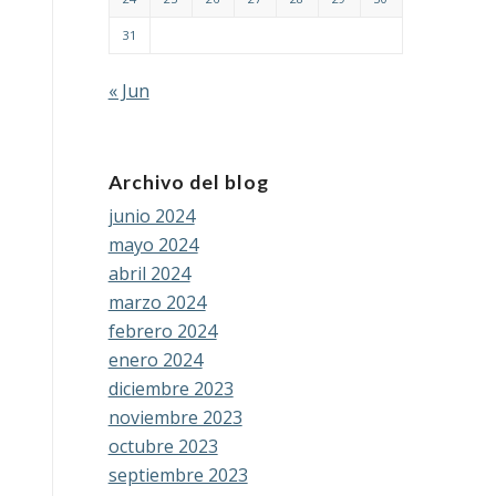
31
« Jun
Archivo del blog
junio 2024
mayo 2024
abril 2024
marzo 2024
febrero 2024
enero 2024
diciembre 2023
noviembre 2023
octubre 2023
septiembre 2023