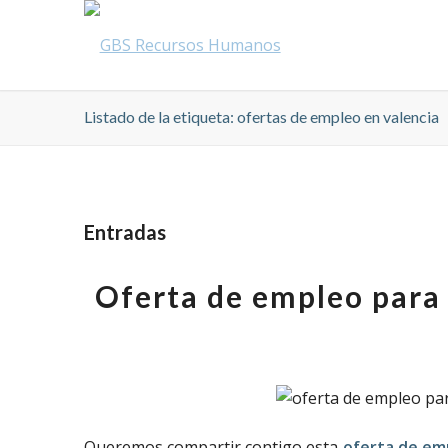
Listado de la etiqueta: ofertas de empleo en valencia
Entradas
Oferta de empleo para
Queremos compartir contigo esta
oferta de em