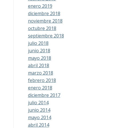
enero 2019
diciembre 2018
noviembre 2018
octubre 2018
septiembre 2018
julio 2018
junio 2018
mayo 2018
abril 2018
marzo 2018
febrero 2018
enero 2018
diciembre 2017
julio 2014
junio 2014
mayo 2014
abril 2014