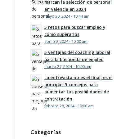
marcan la selección de personal
en Valencia en 2024
mayo 30, 2024 - 10:44 am
5 retos para buscar empleo y
cómo superarlos
abril 30, 2024 - 10:00 am
5 ventajas del coaching laboral
para la búsqueda de empleo
marzo 27, 2024 - 10:00 am
La entrevista no es el final, es el
principio: 5 consejos para
aumentar tus posibilidades de
contratación
febrero 28, 2024 - 10:00 am
Categorías