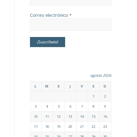
Correo electrónico
*
agosto 2026
L
M
X
J
V
S
D
1
2
3
4
5
6
7
8
9
10
11
12
13
14
15
16
17
18
19
20
21
22
23
24
25
26
27
28
29
30