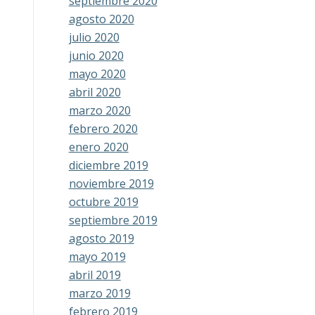
septiembre 2020
agosto 2020
julio 2020
junio 2020
mayo 2020
abril 2020
marzo 2020
febrero 2020
enero 2020
diciembre 2019
noviembre 2019
octubre 2019
septiembre 2019
agosto 2019
mayo 2019
abril 2019
marzo 2019
febrero 2019