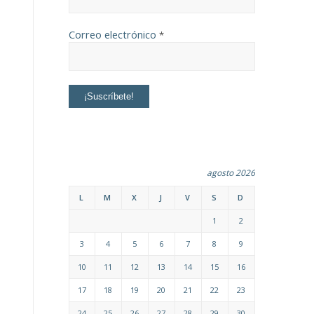
Correo electrónico
*
agosto 2026
L
M
X
J
V
S
D
1
2
3
4
5
6
7
8
9
10
11
12
13
14
15
16
17
18
19
20
21
22
23
24
25
26
27
28
29
30