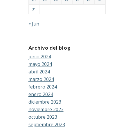
31
« Jun
Archivo del blog
junio 2024
mayo 2024
abril 2024
marzo 2024
febrero 2024
enero 2024
diciembre 2023
noviembre 2023
octubre 2023
septiembre 2023