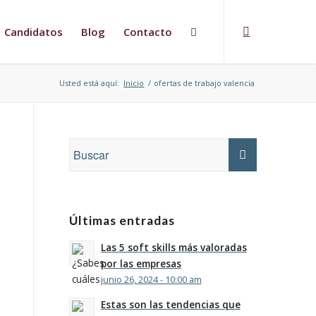
Candidatos
Blog
Contacto
Usted está aquí:
Inicio
/
ofertas de trabajo valencia
Últimas entradas
Las 5 soft skills más valoradas
por las empresas
junio 26, 2024 - 10:00 am
Estas son las tendencias que