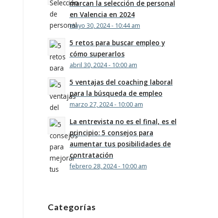
marcan la selección de personal
en Valencia en 2024
mayo 30, 2024 - 10:44 am
5 retos para buscar empleo y
cómo superarlos
abril 30, 2024 - 10:00 am
5 ventajas del coaching laboral
para la búsqueda de empleo
marzo 27, 2024 - 10:00 am
La entrevista no es el final, es el
principio: 5 consejos para
aumentar tus posibilidades de
contratación
febrero 28, 2024 - 10:00 am
Categorías