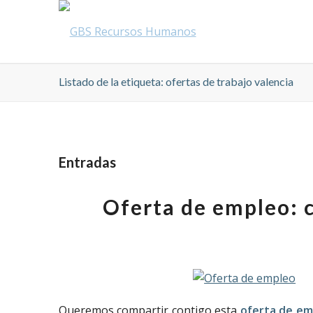
Listado de la etiqueta: ofertas de trabajo valencia
Entradas
Oferta de empleo: c
Queremos compartir contigo esta
oferta de em