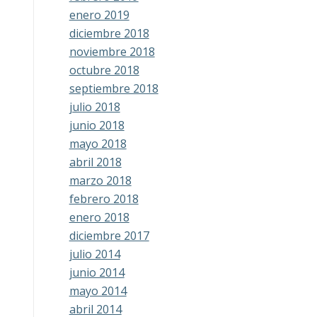
enero 2019
diciembre 2018
noviembre 2018
octubre 2018
septiembre 2018
julio 2018
junio 2018
mayo 2018
abril 2018
marzo 2018
febrero 2018
enero 2018
diciembre 2017
julio 2014
junio 2014
mayo 2014
abril 2014