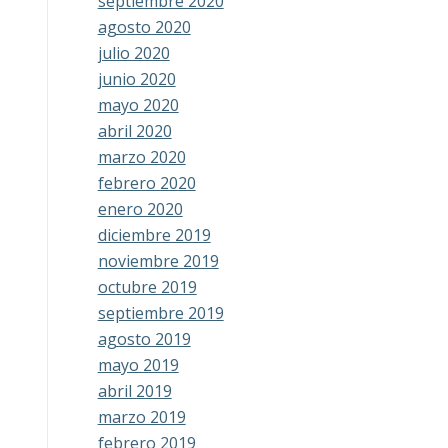
septiembre 2020
agosto 2020
julio 2020
junio 2020
mayo 2020
abril 2020
marzo 2020
febrero 2020
enero 2020
diciembre 2019
noviembre 2019
octubre 2019
septiembre 2019
agosto 2019
mayo 2019
abril 2019
marzo 2019
febrero 2019