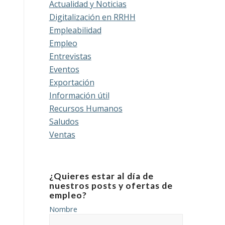
Actualidad y Noticias
Digitalización en RRHH
Empleabilidad
Empleo
Entrevistas
Eventos
Exportación
Información útil
Recursos Humanos
Saludos
Ventas
¿Quieres estar al día de
nuestros posts y ofertas de
empleo?
Nombre