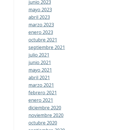
junio 2023
mayo 2023
abril 2023
marzo 2023
enero 2023
octubre 2021
septiembre 2021
julio 2021
junio 2021
mayo 2021
abril 2021
marzo 2021
febrero 2021
enero 2021
diciembre 2020
noviembre 2020
octubre 2020