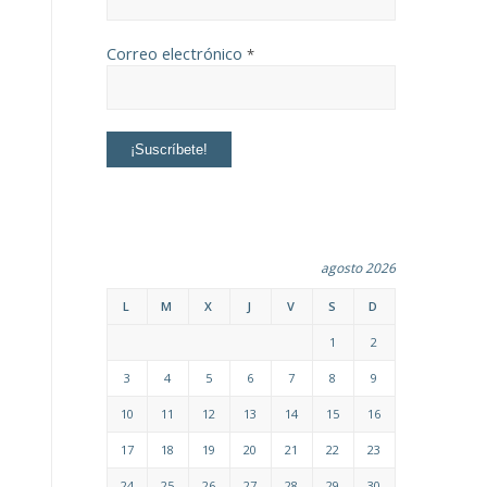
Correo electrónico
*
agosto 2026
L
M
X
J
V
S
D
1
2
3
4
5
6
7
8
9
10
11
12
13
14
15
16
17
18
19
20
21
22
23
24
25
26
27
28
29
30