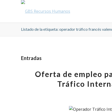
Listado de la etiqueta: operador tráfico francés valen
Entradas
Oferta de empleo pa
Tráfico Inter