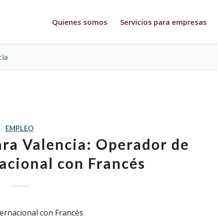
Quienes somos
Servicios para empresas
cia
EMPLEO
ra Valencia: Operador de
nacional con Francés