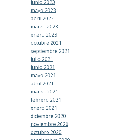
junio 2023
mayo 2023
abril 2023
marzo 2023
enero 2023
octubre 2021
septiembre 2021
julio 2021
junio 2021
mayo 2021
abril 2021
marzo 2021
febrero 2021
enero 2021
diciembre 2020
noviembre 2020
octubre 2020