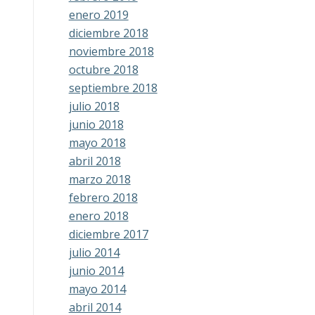
enero 2019
diciembre 2018
noviembre 2018
octubre 2018
septiembre 2018
julio 2018
junio 2018
mayo 2018
abril 2018
marzo 2018
febrero 2018
enero 2018
diciembre 2017
julio 2014
junio 2014
mayo 2014
abril 2014