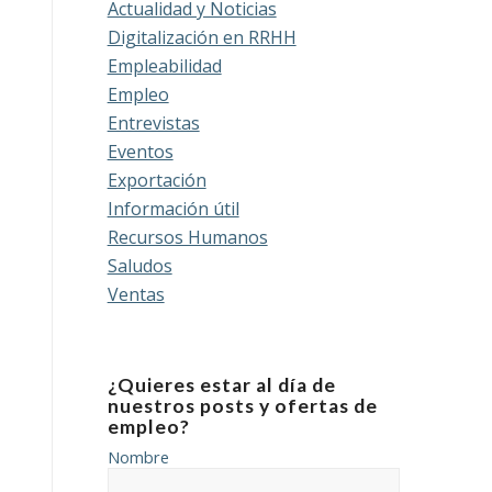
Actualidad y Noticias
Digitalización en RRHH
Empleabilidad
Empleo
Entrevistas
Eventos
Exportación
Información útil
Recursos Humanos
Saludos
Ventas
¿Quieres estar al día de
nuestros posts y ofertas de
empleo?
Nombre