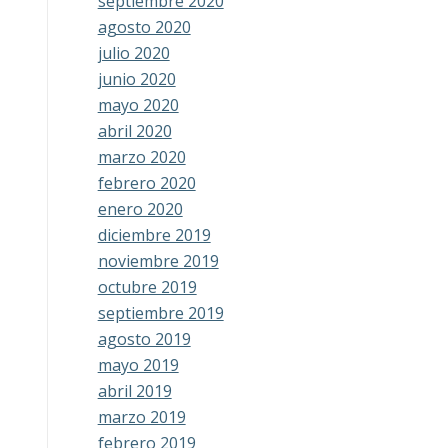
septiembre 2020
agosto 2020
julio 2020
junio 2020
mayo 2020
abril 2020
marzo 2020
febrero 2020
enero 2020
diciembre 2019
noviembre 2019
octubre 2019
septiembre 2019
agosto 2019
mayo 2019
abril 2019
marzo 2019
febrero 2019