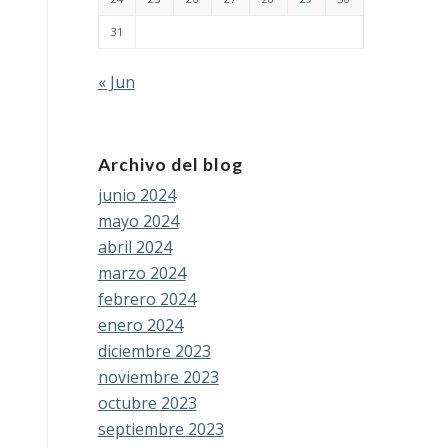
31
« Jun
Archivo del blog
junio 2024
mayo 2024
abril 2024
marzo 2024
febrero 2024
enero 2024
diciembre 2023
noviembre 2023
octubre 2023
septiembre 2023