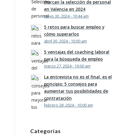
marcan la selección de personal
en Valencia en 2024
mayo 30, 2024 - 10:44 am
5 retos para buscar empleo y
cómo superarlos
abril 30, 2024 - 10:00 am
5 ventajas del coaching laboral
para la búsqueda de empleo
marzo 27, 2024 - 10:00 am
La entrevista no es el final, es el
principio: 5 consejos para
aumentar tus posibilidades de
contratación
febrero 28, 2024 - 10:00 am
Categorías