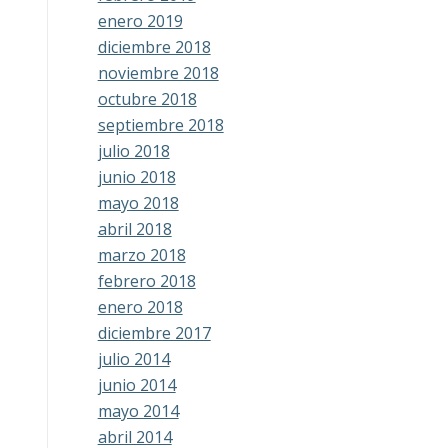
enero 2019
diciembre 2018
noviembre 2018
octubre 2018
septiembre 2018
julio 2018
junio 2018
mayo 2018
abril 2018
marzo 2018
febrero 2018
enero 2018
diciembre 2017
julio 2014
junio 2014
mayo 2014
abril 2014