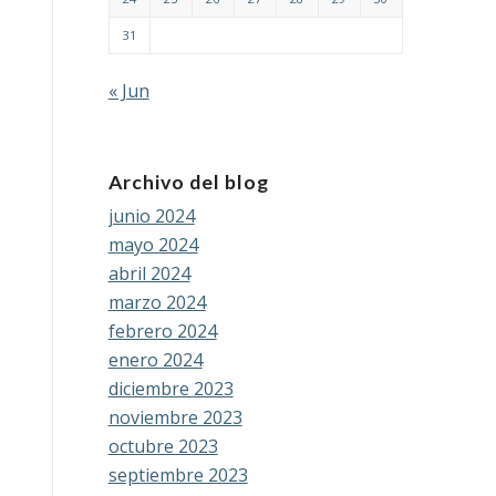
31
« Jun
Archivo del blog
junio 2024
mayo 2024
abril 2024
marzo 2024
febrero 2024
enero 2024
diciembre 2023
noviembre 2023
octubre 2023
septiembre 2023