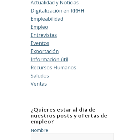
Actualidad y Noticias
Digitalización en RRHH
Empleabilidad
Empleo
Entrevistas
Eventos
Exportación
Información útil
Recursos Humanos
Saludos
Ventas
¿Quieres estar al día de
nuestros posts y ofertas de
empleo?
Nombre