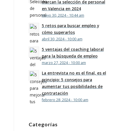
marcan la selección de personal
en Valencia en 2024
mayo 30, 2024 - 10:44 am
5 retos para buscar empleo y
cómo superarlos
abril 30, 2024 - 10:00 am
5 ventajas del coaching laboral
para la búsqueda de empleo
marzo 27, 2024 - 10:00 am
La entrevista no es el final, es el
principio: 5 consejos para
aumentar tus posibilidades de
contratación
febrero 28, 2024 - 10:00 am
Categorías