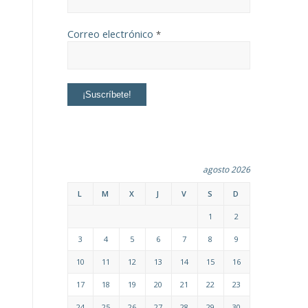
Correo electrónico
*
agosto 2026
L
M
X
J
V
S
D
1
2
3
4
5
6
7
8
9
10
11
12
13
14
15
16
17
18
19
20
21
22
23
24
25
26
27
28
29
30