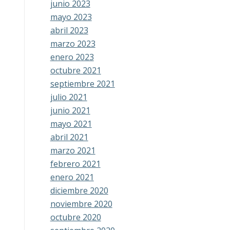
junio 2023
mayo 2023
abril 2023
marzo 2023
enero 2023
octubre 2021
septiembre 2021
julio 2021
junio 2021
mayo 2021
abril 2021
marzo 2021
febrero 2021
enero 2021
diciembre 2020
noviembre 2020
octubre 2020