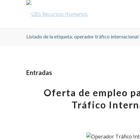
Listado de la etiqueta: operador tráfico internacional
Entradas
Oferta de empleo pa
Tráfico Inter