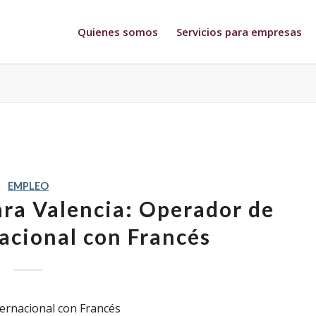
Quienes somos
Servicios para empresas
EMPLEO
ra Valencia: Operador de
nacional con Francés