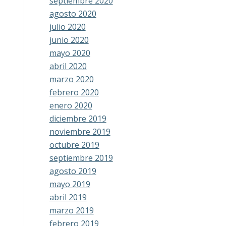
septiembre 2020
agosto 2020
julio 2020
junio 2020
mayo 2020
abril 2020
marzo 2020
febrero 2020
enero 2020
diciembre 2019
noviembre 2019
octubre 2019
septiembre 2019
agosto 2019
mayo 2019
abril 2019
marzo 2019
febrero 2019