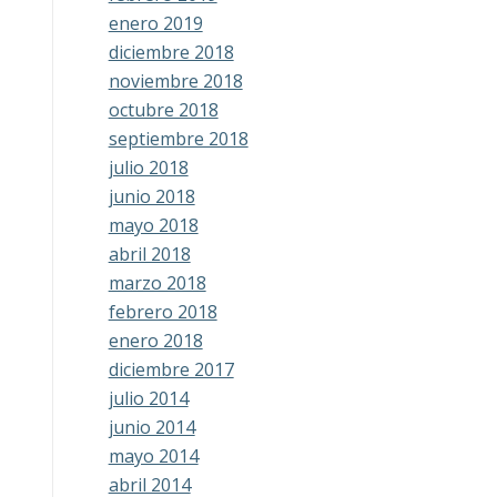
enero 2019
diciembre 2018
noviembre 2018
octubre 2018
septiembre 2018
julio 2018
junio 2018
mayo 2018
abril 2018
marzo 2018
febrero 2018
enero 2018
diciembre 2017
julio 2014
junio 2014
mayo 2014
abril 2014