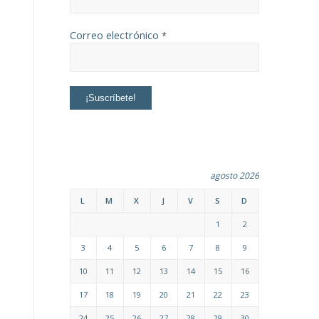
Correo electrónico
*
agosto 2026
L
M
X
J
V
S
D
1
2
3
4
5
6
7
8
9
10
11
12
13
14
15
16
17
18
19
20
21
22
23
24
25
26
27
28
29
30