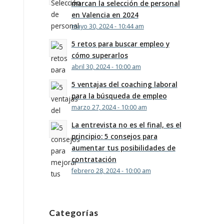
marcan la selección de personal
en Valencia en 2024
mayo 30, 2024 - 10:44 am
5 retos para buscar empleo y
cómo superarlos
abril 30, 2024 - 10:00 am
5 ventajas del coaching laboral
para la búsqueda de empleo
marzo 27, 2024 - 10:00 am
La entrevista no es el final, es el
principio: 5 consejos para
aumentar tus posibilidades de
contratación
febrero 28, 2024 - 10:00 am
Categorías