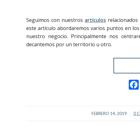
Seguimos con nuestros
artículos
relacionados 
este artículo abordaremos varios puntos en los 
nuestro negocio. Principalmente nos centra
decantemos por un territorio u otro.
/
FEBRERO 14, 2019
0 