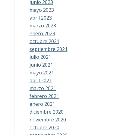
junio 2023
mayo 2023
abril 2023
marzo 2023
enero 2023
octubre 2021
septiembre 2021
julio 2021
junio 2021
mayo 2021
abril 2021
marzo 2021
febrero 2021
enero 2021
diciembre 2020
noviembre 2020
octubre 2020