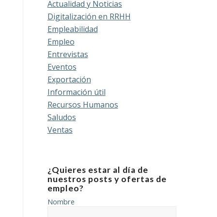
Actualidad y Noticias
Digitalización en RRHH
Empleabilidad
Empleo
Entrevistas
Eventos
Exportación
Información útil
Recursos Humanos
Saludos
Ventas
¿Quieres estar al día de
nuestros posts y ofertas de
empleo?
Nombre