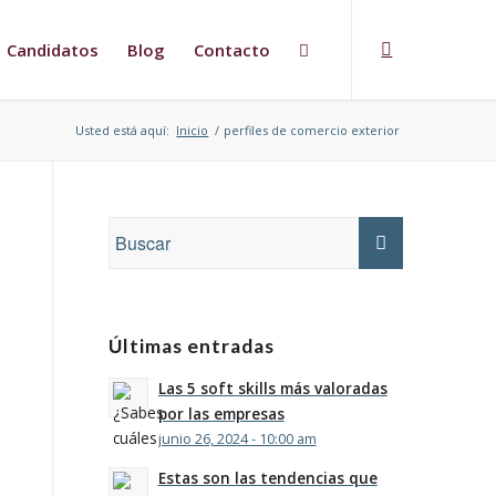
Candidatos
Blog
Contacto
Usted está aquí:
Inicio
/
perfiles de comercio exterior
Últimas entradas
Las 5 soft skills más valoradas
por las empresas
junio 26, 2024 - 10:00 am
Estas son las tendencias que