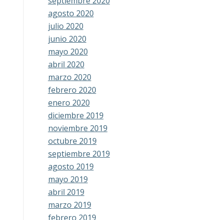
septiembre 2020
agosto 2020
julio 2020
junio 2020
mayo 2020
abril 2020
marzo 2020
febrero 2020
enero 2020
diciembre 2019
noviembre 2019
octubre 2019
septiembre 2019
agosto 2019
mayo 2019
abril 2019
marzo 2019
febrero 2019