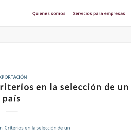
Quienes somos
Servicios para empresas
XPORTACIÓN
riterios en la selección de un
país