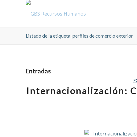
Listado de la etiqueta: perfiles de comercio exterior
Entradas
E
Internacionalización: C