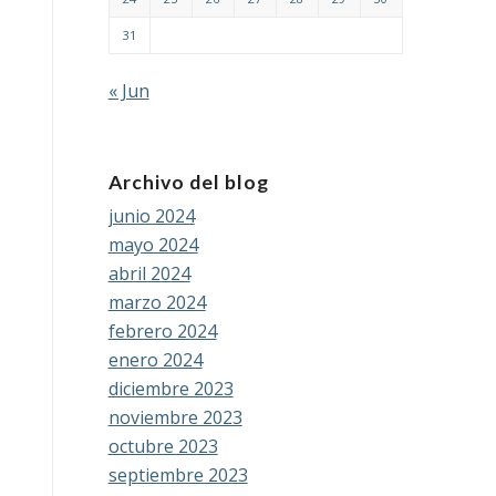
31
« Jun
Archivo del blog
junio 2024
mayo 2024
abril 2024
marzo 2024
febrero 2024
enero 2024
diciembre 2023
noviembre 2023
octubre 2023
septiembre 2023