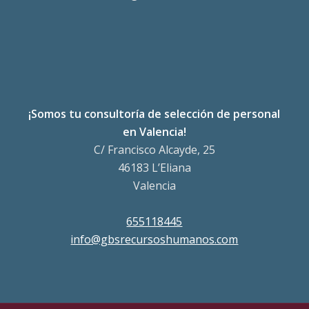
¡Somos tu consultoría de selección de personal
en Valencia!
C/ Francisco Alcayde, 25
46183 L’Eliana
Valencia
655118445
info@gbsrecursoshumanos.com