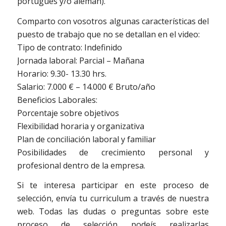
portugués y/o alemán).
Comparto con vosotros algunas características del
puesto de trabajo que no se detallan en el video:
Tipo de contrato: Indefinido
Jornada laboral: Parcial – Mañana
Horario: 9.30- 13.30 hrs.
Salario: 7.000 € – 14.000 € Bruto/año
Beneficios Laborales:
Porcentaje sobre objetivos
Flexibilidad horaria y organizativa
Plan de conciliación laboral y familiar
Posibilidades de crecimiento personal y
profesional dentro de la empresa.
Si te interesa participar en este proceso de
selección, envía tu curriculum a través de nuestra
web. Todas las dudas o preguntas sobre este
proceso de selección podeís realizarlas