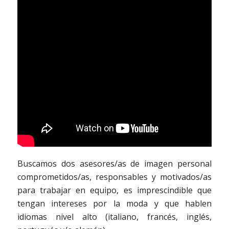
Buscamos dos asesores/as de imagen personal
comprometidos/as, responsables y motivados/as
para trabajar en equipo, es imprescindible que
tengan intereses por la moda y que hablen
idiomas nivel alto (italiano, francés, inglés,