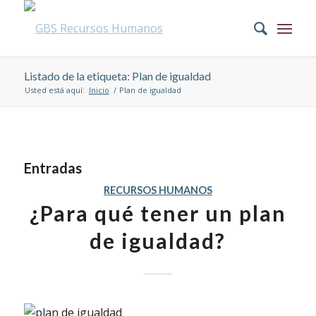
Listado de la etiqueta: Plan de igualdad
Usted está aquí:
Inicio
/
Plan de igualdad
Entradas
RECURSOS HUMANOS
¿Para qué tener un plan
de igualdad?