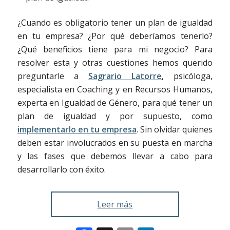
¿Cuando es obligatorio tener un plan de igualdad
en tu empresa? ¿Por qué deberíamos tenerlo?
¿Qué beneficios tiene para mi negocio? Para
resolver esta y otras cuestiones hemos querido
preguntarle a
Sagrario Latorre
, psicóloga,
especialista en Coaching y en Recursos Humanos,
experta en Igualdad de Género, para qué tener un
plan de igualdad y por supuesto, como
implementarlo en tu empresa
. Sin olvidar quienes
deben estar involucrados en su puesta en marcha
y las fases que debemos llevar a cabo para
desarrollarlo con éxito.
Leer más