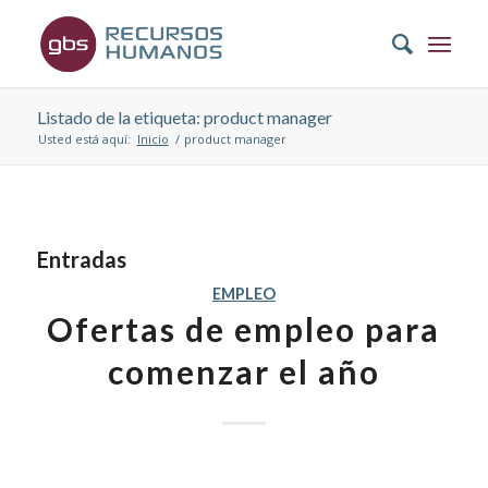
Listado de la etiqueta: product manager
Usted está aquí:
Inicio
/
product manager
Entradas
EMPLEO
Ofertas de empleo para
comenzar el año