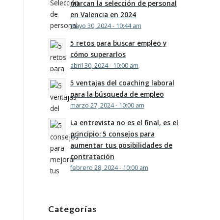
marcan la selección de personal
en Valencia en 2024
mayo 30, 2024 - 10:44 am
5 retos para buscar empleo y
cómo superarlos
abril 30, 2024 - 10:00 am
5 ventajas del coaching laboral
para la búsqueda de empleo
marzo 27, 2024 - 10:00 am
La entrevista no es el final, es el
principio: 5 consejos para
aumentar tus posibilidades de
contratación
febrero 28, 2024 - 10:00 am
Categorías