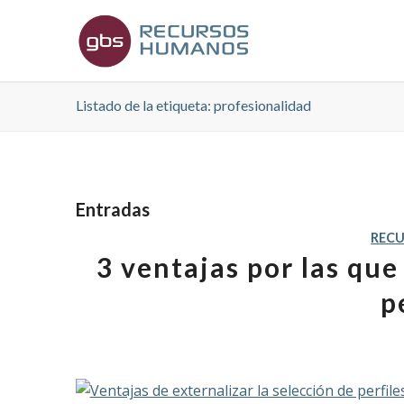
Listado de la etiqueta: profesionalidad
Entradas
REC
3 ventajas por las que
p