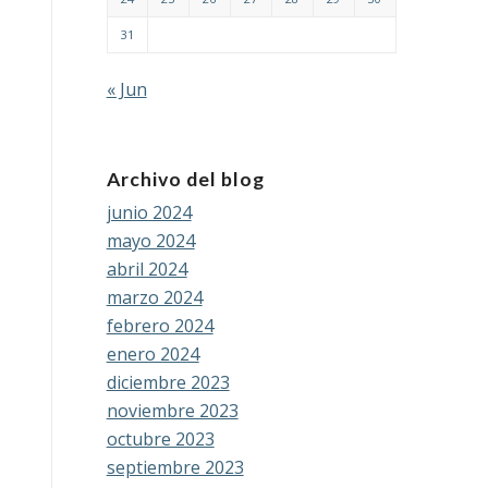
31
« Jun
Archivo del blog
junio 2024
mayo 2024
abril 2024
marzo 2024
febrero 2024
enero 2024
diciembre 2023
noviembre 2023
octubre 2023
septiembre 2023