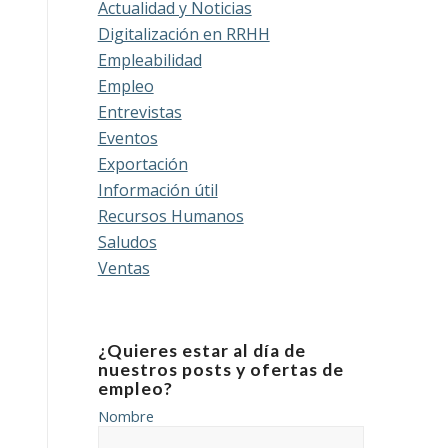
Actualidad y Noticias
Digitalización en RRHH
Empleabilidad
Empleo
Entrevistas
Eventos
Exportación
Información útil
Recursos Humanos
Saludos
Ventas
¿Quieres estar al día de
nuestros posts y ofertas de
empleo?
Nombre