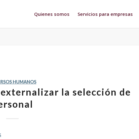
Quienes somos
Servicios para empresas
URSOS HUMANOS
 externalizar la selección de
ersonal