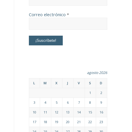
Correo electrónico
*
agosto 2026
L
M
X
J
V
S
D
1
2
3
4
5
6
7
8
9
10
11
12
13
14
15
16
17
18
19
20
21
22
23
24
25
26
27
28
29
30