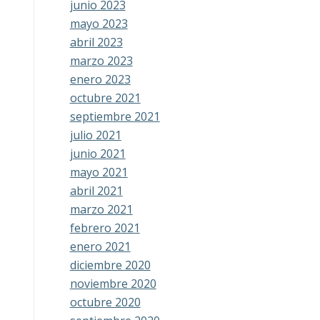
junio 2023
mayo 2023
abril 2023
marzo 2023
enero 2023
octubre 2021
septiembre 2021
julio 2021
junio 2021
mayo 2021
abril 2021
marzo 2021
febrero 2021
enero 2021
diciembre 2020
noviembre 2020
octubre 2020