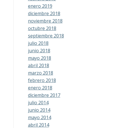
enero 2019
diciembre 2018
noviembre 2018
octubre 2018
septiembre 2018
julio 2018
junio 2018
mayo 2018
abril 2018
marzo 2018
febrero 2018
enero 2018
diciembre 2017
julio 2014
junio 2014
mayo 2014
abril 2014