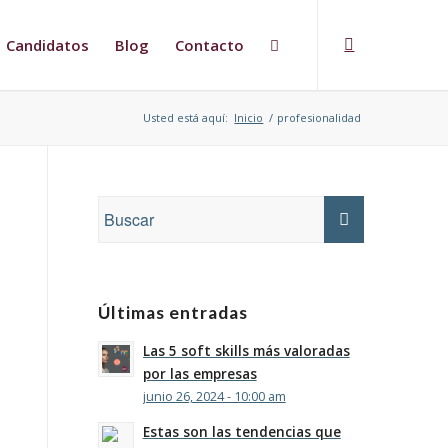
Candidatos
Blog
Contacto
Usted está aquí:
Inicio
/
profesionalidad
Últimas entradas
Las 5 soft skills más valoradas
por las empresas
junio 26, 2024 - 10:00 am
Estas son las tendencias que