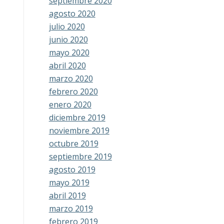
septiembre 2020
agosto 2020
julio 2020
junio 2020
mayo 2020
abril 2020
marzo 2020
febrero 2020
enero 2020
diciembre 2019
noviembre 2019
octubre 2019
septiembre 2019
agosto 2019
mayo 2019
abril 2019
marzo 2019
febrero 2019