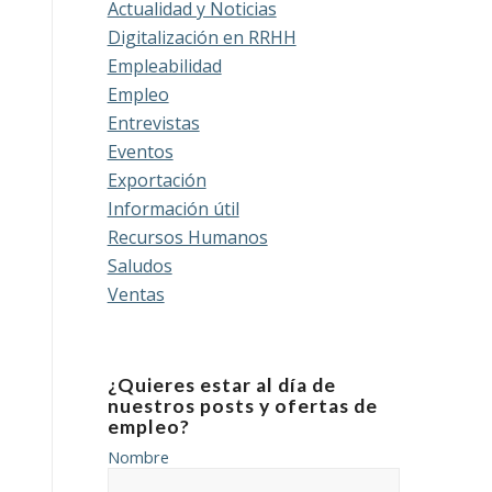
Actualidad y Noticias
Digitalización en RRHH
Empleabilidad
Empleo
Entrevistas
Eventos
Exportación
Información útil
Recursos Humanos
Saludos
Ventas
¿Quieres estar al día de
nuestros posts y ofertas de
empleo?
Nombre