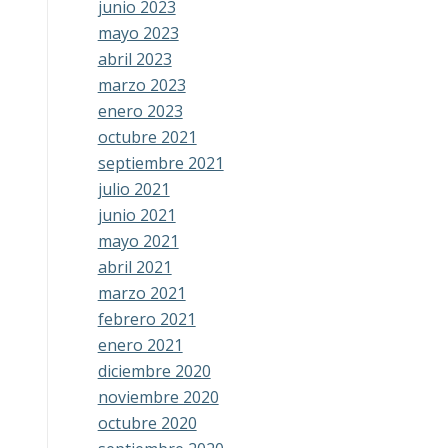
junio 2023
mayo 2023
abril 2023
marzo 2023
enero 2023
octubre 2021
septiembre 2021
julio 2021
junio 2021
mayo 2021
abril 2021
marzo 2021
febrero 2021
enero 2021
diciembre 2020
noviembre 2020
octubre 2020