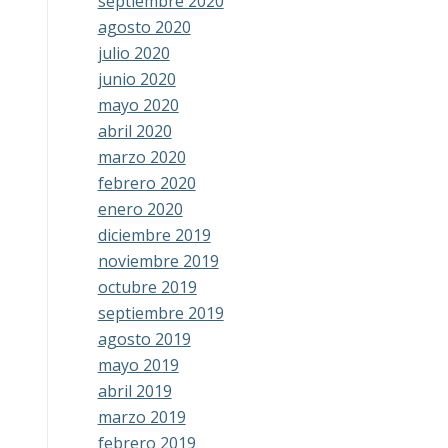
septiembre 2020
agosto 2020
julio 2020
junio 2020
mayo 2020
abril 2020
marzo 2020
febrero 2020
enero 2020
diciembre 2019
noviembre 2019
octubre 2019
septiembre 2019
agosto 2019
mayo 2019
abril 2019
marzo 2019
febrero 2019