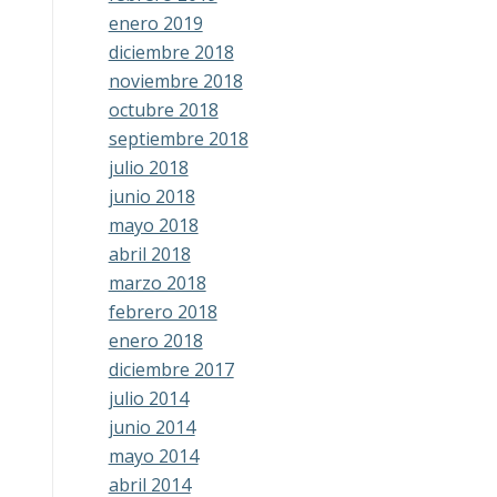
enero 2019
diciembre 2018
noviembre 2018
octubre 2018
septiembre 2018
julio 2018
junio 2018
mayo 2018
abril 2018
marzo 2018
febrero 2018
enero 2018
diciembre 2017
julio 2014
junio 2014
mayo 2014
abril 2014