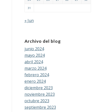
31
« Jun
Archivo del blog
junio 2024
mayo 2024
abril 2024
marzo 2024
febrero 2024
enero 2024
diciembre 2023
noviembre 2023
octubre 2023
septiembre 2023