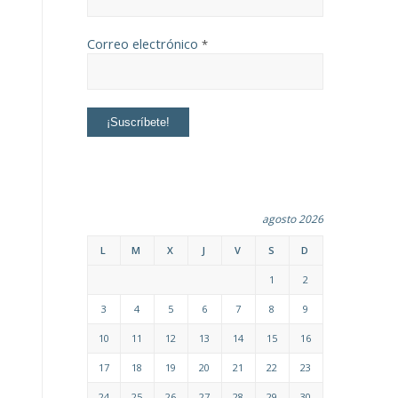
Correo electrónico
*
agosto 2026
L
M
X
J
V
S
D
1
2
3
4
5
6
7
8
9
10
11
12
13
14
15
16
17
18
19
20
21
22
23
24
25
26
27
28
29
30