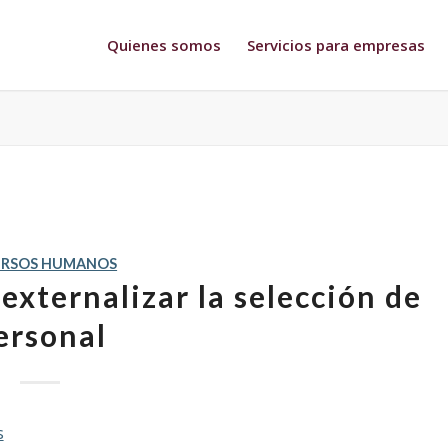
Quienes somos
Servicios para empresas
URSOS HUMANOS
 externalizar la selección de
ersonal