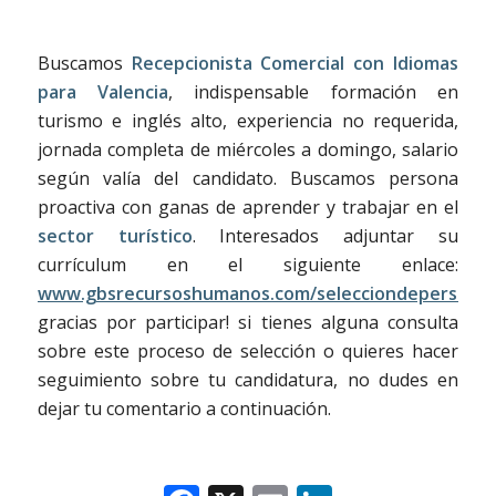
Buscamos
Recepcionista Comercial con Idiomas
para Valencia
, indispensable formación en
turismo e inglés alto, experiencia no requerida,
jornada completa de miércoles a domingo, salario
según valía del candidato. Buscamos persona
proactiva con ganas de aprender y trabajar en el
sector turístico
. Interesados adjuntar su
currículum en el siguiente enlace:
www.gbsrecursoshumanos.com/selecciondepersonal
gracias por participar! si tienes alguna consulta
sobre este proceso de selección o quieres hacer
seguimiento sobre tu candidatura, no dudes en
dejar tu comentario a continuación.