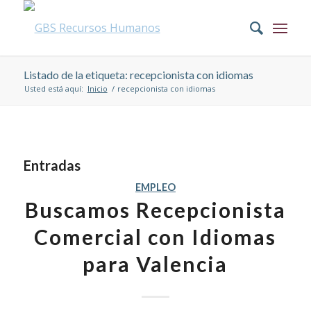
Listado de la etiqueta: recepcionista con idiomas
Usted está aquí:
Inicio
/
recepcionista con idiomas
Entradas
EMPLEO
Buscamos Recepcionista
Comercial con Idiomas
para Valencia