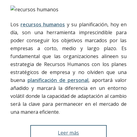
Los
recursos humanos
y su planificación, hoy en
día, son una herramienta imprescindible para
poder conseguir los objetivos marcados por las
empresas a corto, medio y largo plazo. Es
fundamental que las organizaciones alineen su
estrategia de Recursos Humanos con los planes
estratégicos de empresa y no olviden que una
buena
planificación de personal
, aportará valor
añadido y marcará la diferencia en un entorno
volátil donde la capacidad de adaptación al cambio
será la clave para permanecer en el mercado de
una manera eficiente.
Leer más