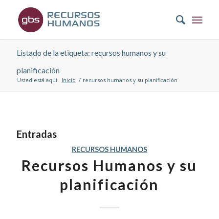
Listado de la etiqueta: recursos humanos y su
planificación
Usted está aquí:
Inicio
/
recursos humanos y su planificación
Entradas
RECURSOS HUMANOS
Recursos Humanos y su
planificación