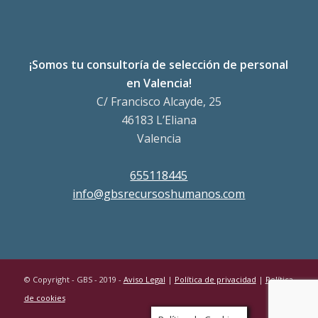
¡Somos tu consultoría de selección de personal
en Valencia!
C/ Francisco Alcayde, 25
46183 L’Eliana
Valencia
655118445
info@gbsrecursoshumanos.com
© Copyright - GBS - 2019 -
Aviso Legal
|
Política de privacidad
|
Política
de cookies