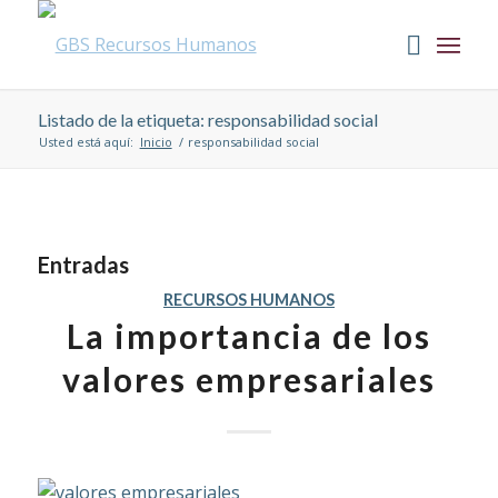
Listado de la etiqueta: responsabilidad social
Usted está aquí:
Inicio
/
responsabilidad social
Entradas
RECURSOS HUMANOS
La importancia de los
valores empresariales