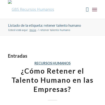
Listado de la etiqueta: retener talento humano
Usted está aquí:
Inicio
/
retener talento humano
Entradas
RECURSOS HUMANOS
¿Cómo Retener el
Talento Humano en las
Empresas?