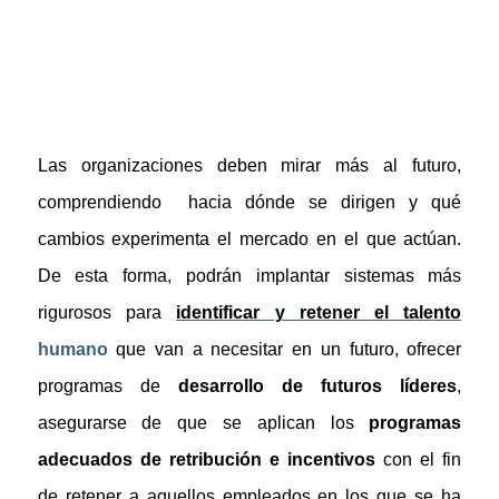
Las organizaciones deben mirar más al futuro,
comprendiendo hacia dónde se dirigen y qué
cambios experimenta el mercado en el que actúan.
De esta forma, podrán implantar sistemas más
rigurosos para
identificar y retener el tale
nto
humano
que van a necesitar en un futuro, ofrecer
programas de
desarrollo de futuros líderes
,
asegurarse de que se aplican los
programas
adecuados de retribución e incentivos
con el fin
de retener a aquellos empleados en los que se ha