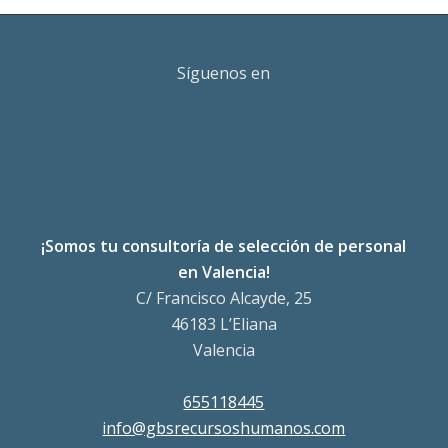
Síguenos en
¡Somos tu consultoría de selección de personal
en Valencia!
C/ Francisco Alcayde, 25
46183 L’Eliana
Valencia
655118445
info@gbsrecursoshumanos.com