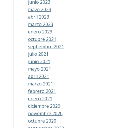
junio 2023
mayo 2023
abril 2023
marzo 2023
enero 2023
octubre 2021
septiembre 2021
julio 2021
junio 2021
mayo 2021
abril 2021
marzo 2021
febrero 2021
enero 2021
diciembre 2020
noviembre 2020
octubre 2020