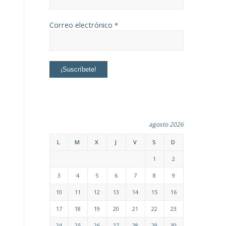
Correo electrónico
*
agosto 2026
L
M
X
J
V
S
D
1
2
3
4
5
6
7
8
9
10
11
12
13
14
15
16
17
18
19
20
21
22
23
24
25
26
27
28
29
30