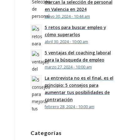
marcan la selección de personal
en Valencia en 2024
mayo 30, 2024 - 10:44 am
5 retos para buscar empleo y
cómo superarlos
abril 30, 2024 - 10:00 am
5 ventajas del coaching laboral
para la búsqueda de empleo
marzo 27, 2024 - 10:00 am
La entrevista no es el final, es el
principio: 5 consejos para
aumentar tus posibilidades de
contratación
febrero 28, 2024 - 10:00 am
Categorías