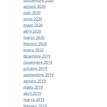
septiembre 2020
agosto 2020
julio 2020
junio 2020
mayo 2020
abril 2020
marzo 2020
febrero 2020
enero 2020
diciembre 2019
noviembre 2019
octubre 2019
septiembre 2019
agosto 2019
mayo 2019
abril 2019
marzo 2019
febrero 2019