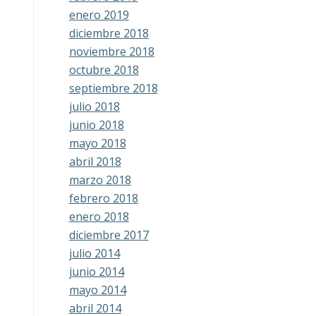
enero 2019
diciembre 2018
noviembre 2018
octubre 2018
septiembre 2018
julio 2018
junio 2018
mayo 2018
abril 2018
marzo 2018
febrero 2018
enero 2018
diciembre 2017
julio 2014
junio 2014
mayo 2014
abril 2014