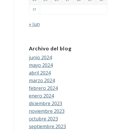
31
« Jun
Archivo del blog
junio 2024
mayo 2024
abril 2024
marzo 2024
febrero 2024
enero 2024
diciembre 2023
noviembre 2023
octubre 2023
septiembre 2023