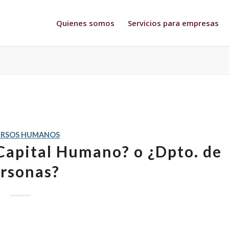
Quienes somos
Servicios para empresas
URSOS HUMANOS
apital Humano? o ¿Dpto. de
rsonas?