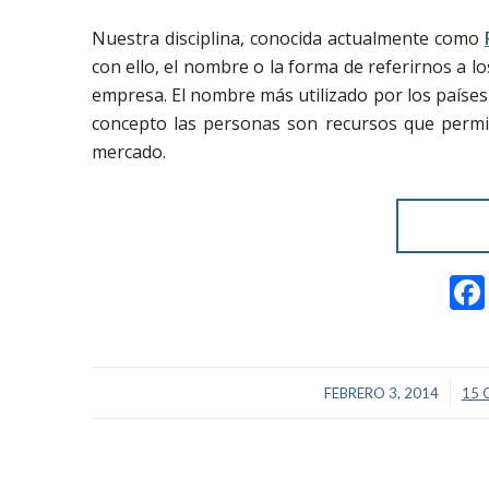
Nuestra disciplina, conocida actualmente como
con ello, el nombre o la forma de referirnos a 
empresa. El nombre más utilizado por los paíse
concepto las personas son recursos que permi
mercado.
/
FEBRERO 3, 2014
15 