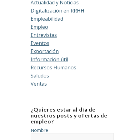
Actualidad y Noticias
Digitalización en RRHH
Empleabilidad
Empleo
Entrevistas
Eventos
Exportación
Información útil
Recursos Humanos
Saludos
Ventas
¿Quieres estar al día de
nuestros posts y ofertas de
empleo?
Nombre