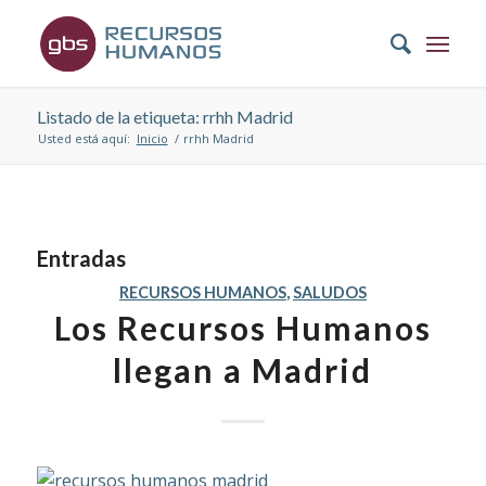
Listado de la etiqueta: rrhh Madrid
Usted está aquí:
Inicio
/
rrhh Madrid
Entradas
RECURSOS HUMANOS
,
SALUDOS
Los Recursos Humanos
llegan a Madrid