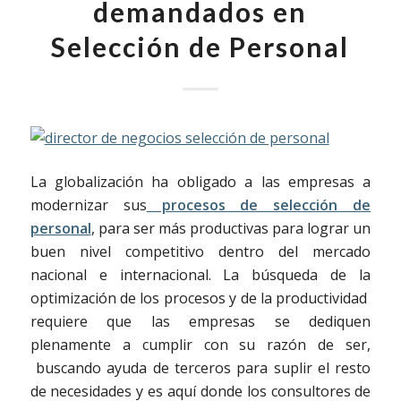
demandados en
Selección de Personal
La globalización ha obligado a las empresas a
modernizar sus
procesos de sele
cción de
personal
, para ser más productivas para lograr un
buen nivel competitivo dentro del mercado
nacional e internacional. La búsqueda de la
optimización de los procesos y de la productividad
requiere que las empresas se dediquen
plenamente a cumplir con su razón de ser,
buscando ayuda de terceros para suplir el resto
de necesidades y es aquí donde los consultores de