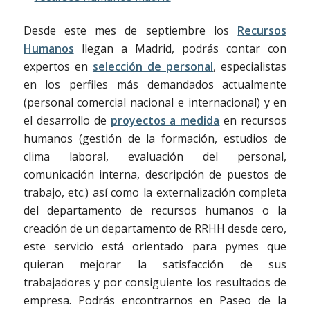
Desde este mes de septiembre los
Recursos
Humanos
llegan a Madrid, podrás contar con
expertos en
selección de personal
, especialistas
en los perfiles más demandados actualmente
(personal comercial nacional e internacional) y en
el desarrollo de
proyectos a medida
en recursos
humanos (gestión de la formación, estudios de
clima laboral, evaluación del personal,
comunicación interna, descripción de puestos de
trabajo, etc.) así como la externalización completa
del departamento de recursos humanos o la
creación de un departamento de RRHH desde cero,
este servicio está orientado para pymes que
quieran mejorar la satisfacción de sus
trabajadores y por consiguiente los resultados de
empresa. Podrás encontrarnos en Paseo de la