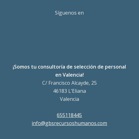
Síguenos en
¡Somos tu consultoría de selección de personal
en Valencia!
C/ Francisco Alcayde, 25
46183 L’Eliana
Valencia
655118445
info@gbsrecursoshumanos.com