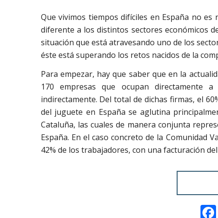
Que vivimos tiempos difíciles en España no es 
diferente a los distintos sectores económicos de
situación que está atravesando uno de los secto
éste está superando los retos nacidos de la com
Para empezar, hay que saber que en la actualid
170 empresas que ocupan directamente a 
indirectamente. Del total de dichas firmas, el 6
del juguete en España se aglutina principalme
Cataluña, las cuales de manera conjunta repres
España. En el caso concreto de la Comunidad Val
42% de los trabajadores, con una facturación del 