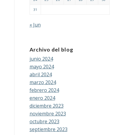
31
« Jun
Archivo del blog
junio 2024
mayo 2024
abril 2024
marzo 2024
febrero 2024
enero 2024
diciembre 2023
noviembre 2023
octubre 2023
septiembre 2023