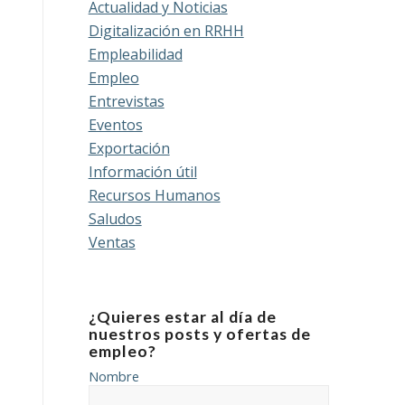
Actualidad y Noticias
Digitalización en RRHH
Empleabilidad
Empleo
Entrevistas
Eventos
Exportación
Información útil
Recursos Humanos
Saludos
Ventas
¿Quieres estar al día de
nuestros posts y ofertas de
empleo?
Nombre