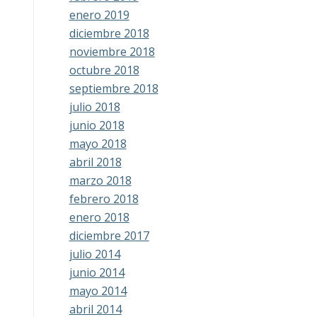
enero 2019
diciembre 2018
noviembre 2018
octubre 2018
septiembre 2018
julio 2018
junio 2018
mayo 2018
abril 2018
marzo 2018
febrero 2018
enero 2018
diciembre 2017
julio 2014
junio 2014
mayo 2014
abril 2014