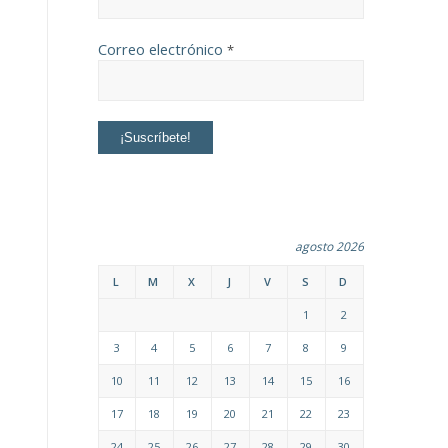
Correo electrónico
*
agosto 2026
L
M
X
J
V
S
D
1
2
3
4
5
6
7
8
9
10
11
12
13
14
15
16
17
18
19
20
21
22
23
24
25
26
27
28
29
30