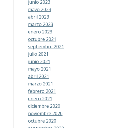
junio 2023
mayo 2023
abril 2023
marzo 2023
enero 2023
octubre 2021
septiembre 2021
julio 2021
junio 2021
mayo 2021
abril 2021
marzo 2021
febrero 2021
enero 2021
diciembre 2020
noviembre 2020
octubre 2020