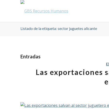
Listado de la etiqueta: sector juguetes alicante
Entradas
E
Las exportaciones s
e