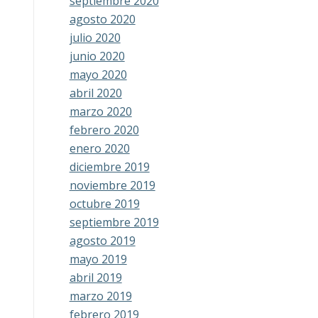
septiembre 2020
agosto 2020
julio 2020
junio 2020
mayo 2020
abril 2020
marzo 2020
febrero 2020
enero 2020
diciembre 2019
noviembre 2019
octubre 2019
septiembre 2019
agosto 2019
mayo 2019
abril 2019
marzo 2019
febrero 2019