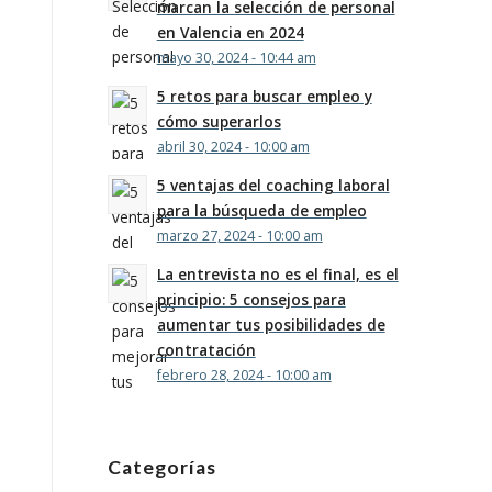
marcan la selección de personal
en Valencia en 2024
mayo 30, 2024 - 10:44 am
5 retos para buscar empleo y
cómo superarlos
abril 30, 2024 - 10:00 am
5 ventajas del coaching laboral
para la búsqueda de empleo
marzo 27, 2024 - 10:00 am
La entrevista no es el final, es el
principio: 5 consejos para
aumentar tus posibilidades de
contratación
febrero 28, 2024 - 10:00 am
Categorías