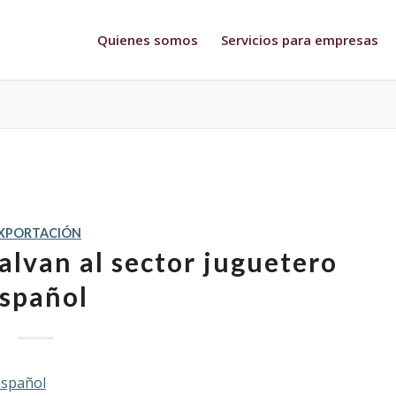
Quienes somos
Servicios para empresas
XPORTACIÓN
alvan al sector juguetero
spañol