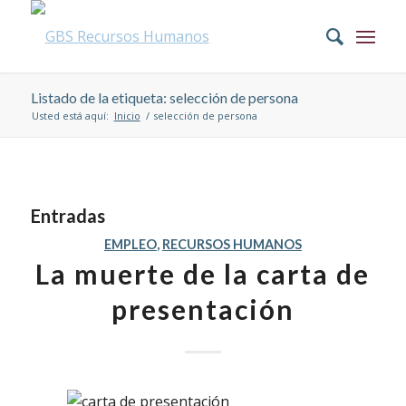
Listado de la etiqueta: selección de persona
Usted está aquí:
Inicio
/
selección de persona
Entradas
EMPLEO
,
RECURSOS HUMANOS
La muerte de la carta de
presentación