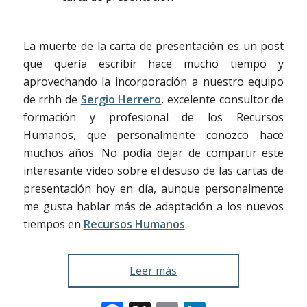
La muerte de la carta de presentación es un post
que quería escribir hace mucho tiempo y
aprovechando la incorporación a nuestro equipo
de rrhh de
Sergio Herrero
, excelente consultor de
formación y profesional de los Recursos
Humanos, que personalmente conozco hace
muchos años. No podía dejar de compartir este
interesante video sobre el desuso de las cartas de
presentación hoy en día, aunque personalmente
me gusta hablar más de adaptación a los nuevos
tiempos en
Recursos Humanos
.
Leer más