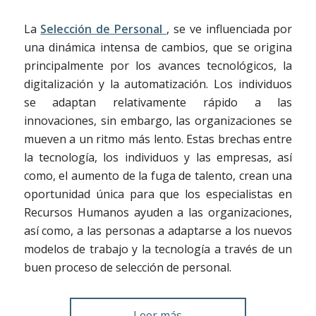
La
Selección de Personal
, se ve influenciada por
una dinámica intensa de cambios, que se origina
principalmente por los avances tecnológicos, la
digitalización y la automatización.
Los individuos
se adaptan relativamente rápido a las
innovaciones, sin embargo, las organizaciones se
mueven a un ritmo más lento.
Estas brechas entre
la tecnología, los individuos y las empresas, así
como, el aumento de la fuga de talento, crean una
oportunidad única para que los especialistas en
Recursos Humanos ayuden a las organizaciones,
así como, a las personas a adaptarse a los nuevos
modelos de trabajo y la tecnología a través de un
buen proceso de selección de personal.
Leer más