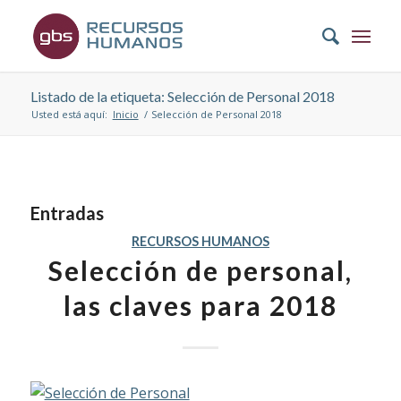
Listado de la etiqueta: Selección de Personal 2018
Usted está aquí:
Inicio
/
Selección de Personal 2018
Entradas
RECURSOS HUMANOS
Selección de personal,
las claves para 2018