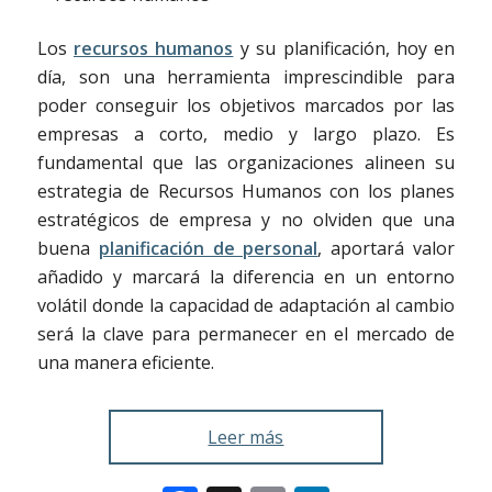
Los
recursos humanos
y su planificación, hoy en
día, son una herramienta imprescindible para
poder conseguir los objetivos marcados por las
empresas a corto, medio y largo plazo. Es
fundamental que las organizaciones alineen su
estrategia de Recursos Humanos con los planes
estratégicos de empresa y no olviden que una
buena
planificación de personal
, aportará valor
añadido y marcará la diferencia en un entorno
volátil donde la capacidad de adaptación al cambio
será la clave para permanecer en el mercado de
una manera eficiente.
Leer más