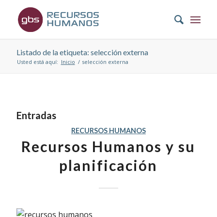
Listado de la etiqueta: selección externa
Usted está aquí:
Inicio
/
selección externa
Entradas
RECURSOS HUMANOS
Recursos Humanos y su
planificación