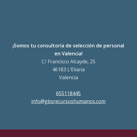
¡Somos tu consultoría de selección de personal
en Valencia!
C/ Francisco Alcayde, 25
46183 L’Eliana
Valencia
655118445
info@gbsrecursoshumanos.com