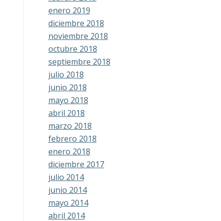
enero 2019
diciembre 2018
noviembre 2018
octubre 2018
septiembre 2018
julio 2018
junio 2018
mayo 2018
abril 2018
marzo 2018
febrero 2018
enero 2018
diciembre 2017
julio 2014
junio 2014
mayo 2014
abril 2014