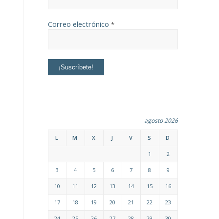
Correo electrónico
*
agosto 2026
L
M
X
J
V
S
D
1
2
3
4
5
6
7
8
9
10
11
12
13
14
15
16
17
18
19
20
21
22
23
24
25
26
27
28
29
30