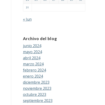
31
« Jun
Archivo del blog
junio 2024
mayo 2024
abril 2024
marzo 2024
febrero 2024
enero 2024
diciembre 2023
noviembre 2023
octubre 2023
septiembre 2023