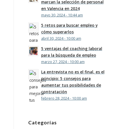
marcan la selección de personal
en Valencia en 2024
mayo 30, 2024 - 10:44 am
5 retos para buscar empleo y
cómo superarlos
abril 30, 2024 - 10:00 am
5 ventajas del coaching laboral
para la búsqueda de empleo
marzo 27, 2024 - 10:00 am
La entrevista no es el final, es el
principio: 5 consejos para
aumentar tus posibilidades de
contratación
febrero 28, 2024 - 10:00 am
Categorías