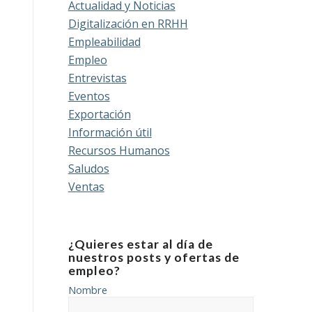
Actualidad y Noticias
Digitalización en RRHH
Empleabilidad
Empleo
Entrevistas
Eventos
Exportación
Información útil
Recursos Humanos
Saludos
Ventas
¿Quieres estar al día de
nuestros posts y ofertas de
empleo?
Nombre