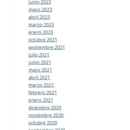
junio 2023
mayo 2023
abril 2023
marzo 2023
enero 2023
octubre 2021
septiembre 2021
julio 2021
junio 2021
mayo 2021
abril 2021
marzo 2021
febrero 2021
enero 2021
diciembre 2020
noviembre 2020
octubre 2020