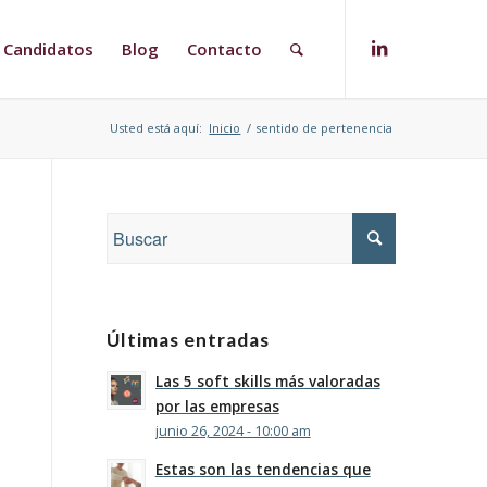
Candidatos
Blog
Contacto
Usted está aquí:
Inicio
/
sentido de pertenencia
Últimas entradas
Las 5 soft skills más valoradas
por las empresas
junio 26, 2024 - 10:00 am
Estas son las tendencias que