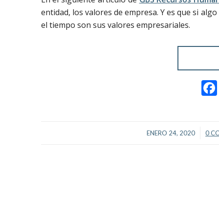
entidad, los valores de empresa. Y es que si alg
el tiempo son sus valores empresariales.
/
ENERO 24, 2020
0 C