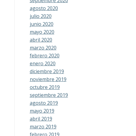
septiembre 2020
agosto 2020
julio 2020
junio 2020
mayo 2020
abril 2020
marzo 2020
febrero 2020
enero 2020
diciembre 2019
noviembre 2019
octubre 2019
septiembre 2019
agosto 2019
mayo 2019
abril 2019
marzo 2019
febrero 2019