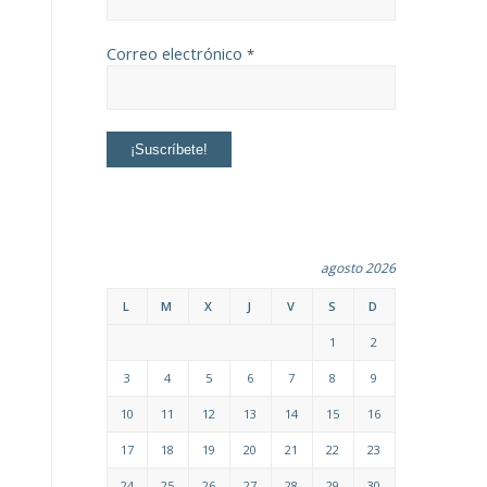
Correo electrónico
*
agosto 2026
L
M
X
J
V
S
D
1
2
3
4
5
6
7
8
9
10
11
12
13
14
15
16
17
18
19
20
21
22
23
24
25
26
27
28
29
30