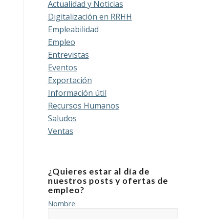
Actualidad y Noticias
Digitalización en RRHH
Empleabilidad
Empleo
Entrevistas
Eventos
Exportación
Información útil
Recursos Humanos
Saludos
Ventas
¿Quieres estar al día de
nuestros posts y ofertas de
empleo?
Nombre