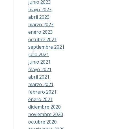
junio 2023
mayo 2023
abril 2023
marzo 2023
enero 2023
octubre 2021
septiembre 2021
julio 2021
junio 2021
mayo 2021
abril 2021
marzo 2021
febrero 2021
enero 2021
diciembre 2020
noviembre 2020
octubre 2020