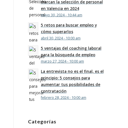
marcan la selección de personal
en Valencia en 2024
mayo 30, 2024 - 10:44 am
5 retos para buscar empleo y
cómo superarlos
abril 30, 2024 - 10:00 am
5 ventajas del coaching laboral
para la búsqueda de empleo
marzo 27, 2024 - 10:00 am
La entrevista no es el final, es el
principio: 5 consejos para
aumentar tus posibilidades de
contratación
febrero 28, 2024 - 10:00 am
Categorías