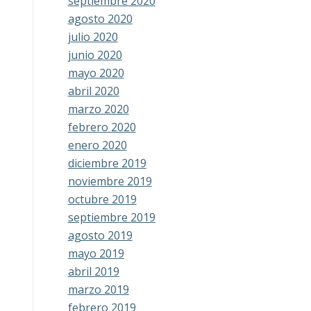
septiembre 2020
agosto 2020
julio 2020
junio 2020
mayo 2020
abril 2020
marzo 2020
febrero 2020
enero 2020
diciembre 2019
noviembre 2019
octubre 2019
septiembre 2019
agosto 2019
mayo 2019
abril 2019
marzo 2019
febrero 2019