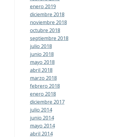
enero 2019
diciembre 2018
noviembre 2018
octubre 2018
septiembre 2018
julio 2018
junio 2018
mayo 2018
abril 2018
marzo 2018
febrero 2018
enero 2018
diciembre 2017
julio 2014
junio 2014
mayo 2014
abril 2014