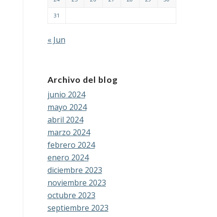
31
« Jun
Archivo del blog
junio 2024
mayo 2024
abril 2024
marzo 2024
febrero 2024
enero 2024
diciembre 2023
noviembre 2023
octubre 2023
septiembre 2023